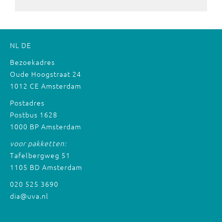
NL
DE
Bezoekadres
Oude Hoogstraat 24
1012 CE Amsterdam
Postadres
Postbus 1628
1000 BP Amsterdam
voor pakketten:
Tafelbergweg 51
1105 BD Amsterdam
020 525 3690
dia@uva.nl