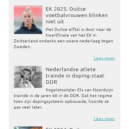
EK 2025: Duitse
voetbalvrouwen blinken
niet uit
Het Duitse elftal is door naar de
kwartfinale van het EK in
Zwitserland ondanks een zware nederlaag tegen
Zweden.
Lees meer
Nederlandse atlete
trainde in doping-staat
DDR
Kogelstootster Els van Noorduijn
trainde in de jaren 60 in de DDR. Dat het regime
toen zijn dopingsysteem opbouwde, hoorde ze
pas veel later.
Lees meer