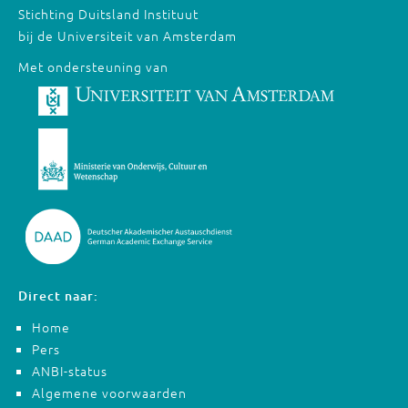
Stichting Duitsland Instituut
bij de Universiteit van Amsterdam
Met ondersteuning van
Direct naar:
Home
Pers
ANBI-status
Algemene voorwaarden