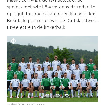
spelers met wie Löw volgens de redactie
op 1 juli Europees kampioen kan worden.
Bekijk de portretjes van de Duitslandweb-
EK-selectie in de linkerbalk.
© dpa/picture-alliance