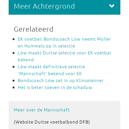
Meer Achtergrond
Gerelateerd
EK voetbal: Bondscoach Löw neemt Müller
en Hummels op in selectie
Löw maakt Duitse selectie voor EK voetbal
bekend
Löw maakt definitieve selectie
'Mannschaft' bekend voor EK
Bondscoach Löw zet in op Klinsmänner
Het is beter toeven in de schaduw
Meer over de Mannschaft
(Website Duitse voetbalbond DFB)