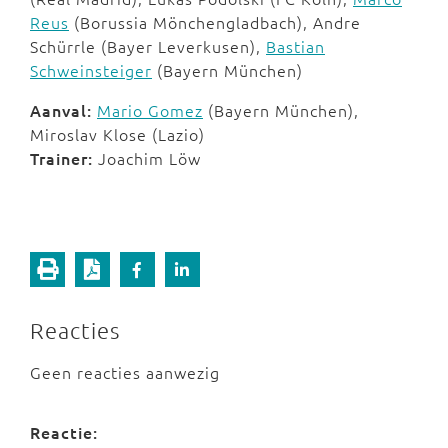
Reus
(Borussia Mönchengladbach), Andre
Schürrle (Bayer Leverkusen),
Bastian
Schweinsteiger
(Bayern München)
Aanval:
Mario Gomez
(Bayern München),
Miroslav Klose (Lazio)
Trainer:
Joachim Löw
Reacties
Geen reacties aanwezig
Reactie: