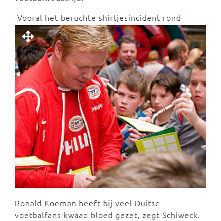
Vooral het beruchte shirtjesincident rond
Ronald Koeman heeft bij veel Duitse
voetbalfans kwaad bloed gezet, zegt Schiweck.