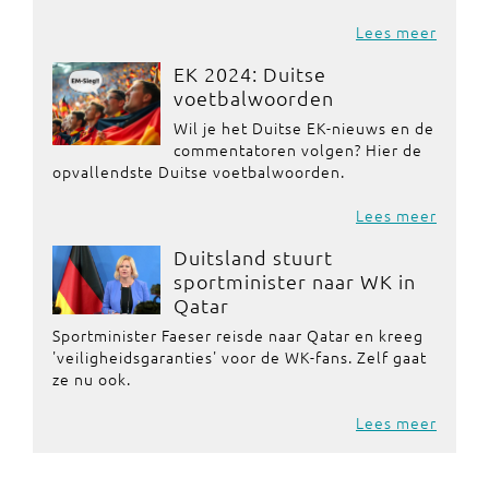
Lees meer
EK 2024: Duitse
voetbalwoorden
Wil je het Duitse EK-nieuws en de
commentatoren volgen? Hier de
opvallendste Duitse voetbalwoorden.
Lees meer
Duitsland stuurt
sportminister naar WK in
Qatar
Sportminister Faeser reisde naar Qatar en kreeg
'veiligheidsgaranties' voor de WK-fans. Zelf gaat
ze nu ook.
Lees meer