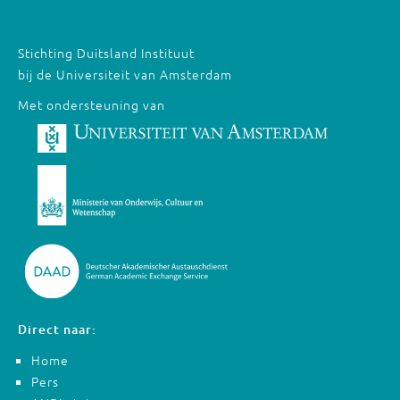
Stichting Duitsland Instituut
bij de Universiteit van Amsterdam
Met ondersteuning van
Direct naar:
Home
Pers