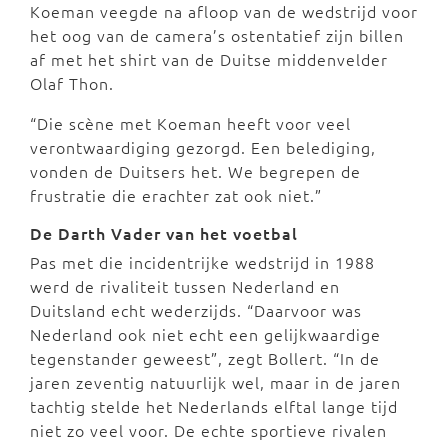
Koeman veegde na afloop van de wedstrijd voor
het oog van de camera’s ostentatief zijn billen
af met het shirt van de Duitse middenvelder
Olaf Thon.
“Die scène met Koeman heeft voor veel
verontwaardiging gezorgd. Een belediging,
vonden de Duitsers het. We begrepen de
frustratie die erachter zat ook niet.”
De Darth Vader van het voetbal
Pas met die incidentrijke wedstrijd in 1988
werd de rivaliteit tussen Nederland en
Duitsland echt wederzijds. “Daarvoor was
Nederland ook niet echt een gelijkwaardige
tegenstander geweest”, zegt Bollert. “In de
jaren zeventig natuurlijk wel, maar in de jaren
tachtig stelde het Nederlands elftal lange tijd
niet zo veel voor. De echte sportieve rivalen