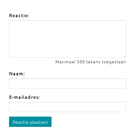
Reactie:
Maximaal 500 tekens toegestaan
Naam:
E-mailadres:
Reactie plaatsen