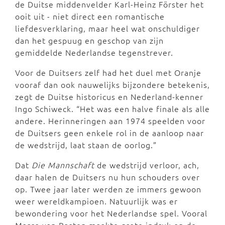
de Duitse middenvelder Karl-Heinz Förster het
ooit uit - niet direct een romantische
liefdesverklaring, maar heel wat onschuldiger
dan het gespuug en geschop van zijn
gemiddelde Nederlandse tegenstrever.
Voor de Duitsers zelf had het duel met Oranje
vooraf dan ook nauwelijks bijzondere betekenis,
zegt de Duitse historicus en Nederland-kenner
Ingo Schiweck. “Het was een halve finale als alle
andere. Herinneringen aan 1974 speelden voor
de Duitsers geen enkele rol in de aanloop naar
de wedstrijd, laat staan de oorlog.”
Dat
Die Mannschaft
de wedstrijd verloor, ach,
daar halen de Duitsers nu hun schouders over
op. Twee jaar later werden ze immers gewoon
weer wereldkampioen. Natuurlijk was er
bewondering voor het Nederlandse spel. Vooral