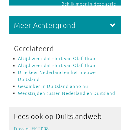
Bekijk meer in deze serie
Meer Achtergrond
Gerelateerd
Altijd weer dat shirt van Olaf Thon
Altijd weer dat shirt van Olaf Thon
Drie keer Nederland en het nieuwe
Duitsland
Gesomber in Duitsland anno nu
Wedstrijden tussen Nederland en Duitsland
Lees ook
op Duitslandweb
Dossier EK 2008