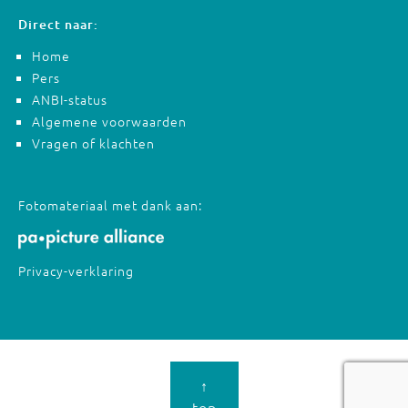
Direct naar:
Home
Pers
ANBI-status
Algemene voorwaarden
Vragen of klachten
Fotomateriaal met dank aan:
Privacy-verklaring
↑
top