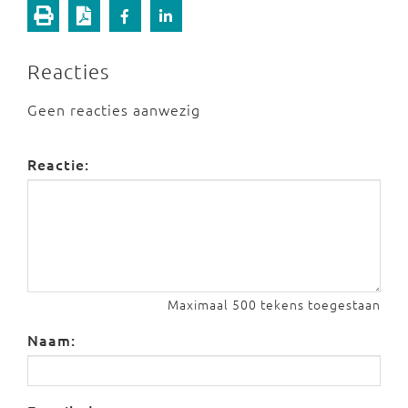
Reacties
Geen reacties aanwezig
Reactie:
Maximaal 500 tekens toegestaan
Naam: