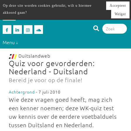
Op deze site worden cookies gebruikt, wilt u hiermee
Accepteer
akkoord gaan?
Weiger
Menu ↓
Duitslandweb
Quiz voor gevorderden:
Nederland - Duitsland
Bereid je voor op de finale!
Achtergrond
- 7 juli 2010
Wie deze vragen goed heeft, mag zich
een kenner noemen; deze WK-quiz test
uw kennis over de eerdere voetbalduels
tussen Duitsland en Nederland.