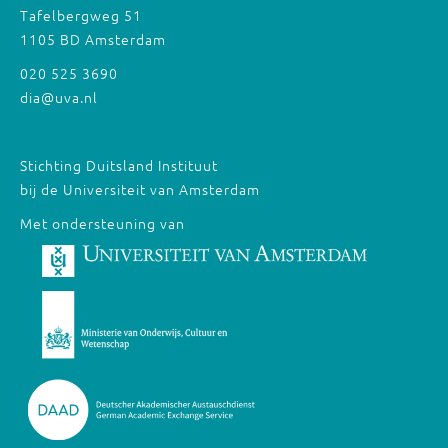
Tafelbergweg 51
1105 BD Amsterdam
020 525 3690
dia@uva.nl
Stichting Duitsland Instituut
bij de Universiteit van Amsterdam
Met ondersteuning van