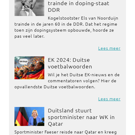
trainde in doping-staat
DDR
Kogelstootster Els van Noorduijn
trainde in de jaren 60 in de DDR. Dat het regime
toen zijn dopingsysteem opbouwde, hoorde ze
pas veel later.
Lees meer
EK 2024: Duitse
voetbalwoorden
Wil je het Duitse EK-nieuws en de
commentatoren volgen? Hier de
opvallendste Duitse voetbalwoorden.
Lees meer
Duitsland stuurt
sportminister naar WK in
Qatar
Sportminister Faeser reisde naar Qatar en kreeg