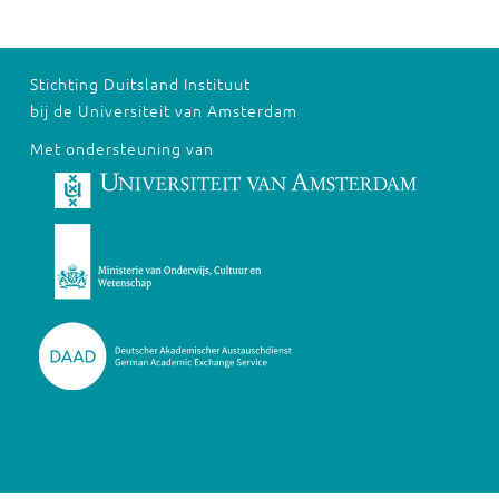
Stichting Duitsland Instituut
bij de Universiteit van Amsterdam
Met ondersteuning van