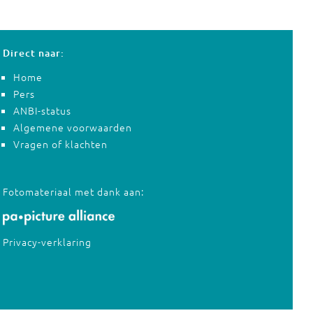
Direct naar:
Home
Pers
ANBI-status
Algemene voorwaarden
Vragen of klachten
Fotomateriaal met dank aan:
Privacy-verklaring