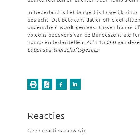
In Nederland is het burgerlijk huwelijk sind
geslacht. Dat betekent dat er officieel allee
onderscheid wordt gemaakt tussen homo- of 
volgens gegevens van de Bundeszentrale für 
homo- en lesbostellen. Zo'n 15.000 van deze
Lebenspartnerschaftsgesetz
.
Reacties
Geen reacties aanwezig