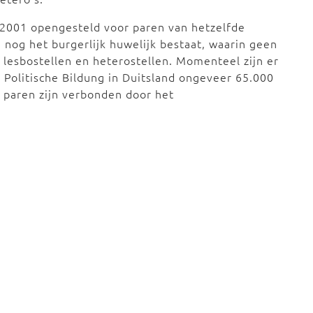
s 2001 opengesteld voor paren van hetzelfde
n nog het burgerlijk huwelijk bestaat, waarin geen
lesbostellen en heterostellen. Momenteel zijn er
Politische Bildung in Duitsland ongeveer 65.000
 paren zijn verbonden door het