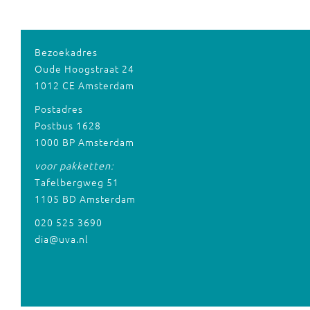
Bezoekadres
Oude Hoogstraat 24
1012 CE Amsterdam
Postadres
Postbus 1628
1000 BP Amsterdam
voor pakketten:
Tafelbergweg 51
1105 BD Amsterdam
020 525 3690
dia@uva.nl