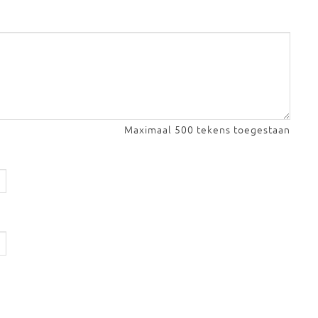
Maximaal 500 tekens toegestaan