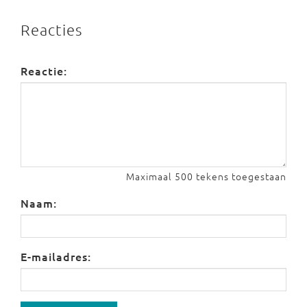
Reacties
Reactie:
Maximaal 500 tekens toegestaan
Naam:
E-mailadres: