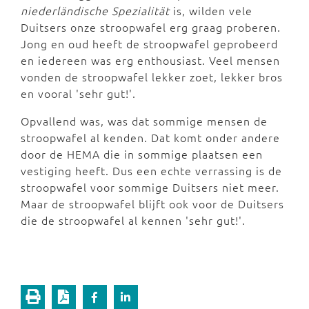
niederländische Spezialität
is, wilden vele
Duitsers onze stroopwafel erg graag proberen.
Jong en oud heeft de stroopwafel geprobeerd
en iedereen was erg enthousiast. Veel mensen
vonden de stroopwafel lekker zoet, lekker bros
en vooral 'sehr gut!'.
Opvallend was, was dat sommige mensen de
stroopwafel al kenden. Dat komt onder andere
door de HEMA die in sommige plaatsen een
vestiging heeft. Dus een echte verrassing is de
stroopwafel voor sommige Duitsers niet meer.
Maar de stroopwafel blijft ook voor de Duitsers
die de stroopwafel al kennen 'sehr gut!'.