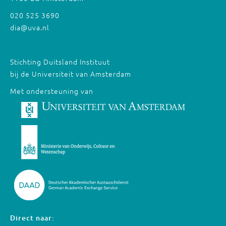
020 525 3690
dia@uva.nl
Stichting Duitsland Instituut
bij de Universiteit van Amsterdam
Met ondersteuning van
Direct naar: