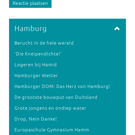
Reactie plaatsen
Hamburg
Berucht in de hele wereld
'Die Kneipendichte!'
Logeren bij Hamid
Hamburger Wetter
Hamburger DOM: Das Herz von Hamburg!
De grootste bouwput van Duitsland
Grote jongens en ondiep water
Drop, Nein Danke!
Europaschule Gymnasium Hamm