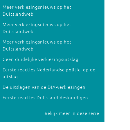
Meer verkiezingsnieuws op het
Duitslandweb
Meer verkiezingsnieuws op het
Duitslandweb
Meer verkiezingsnieuws op het
Duitslandweb
Geen duidelijke verkiezingsuitslag
Eerste reacties Nederlandse politici op de
uitslag
De uitslagen van de DIA-verkiezingen
Eerste reacties Duitsland-deskundigen
Bekijk meer in deze serie