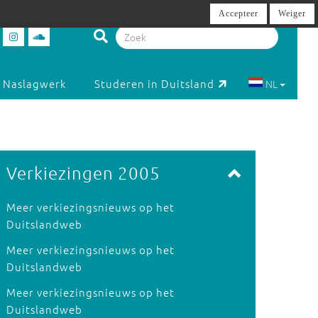
Accepteer
Weiger
Naslagwerk
Studeren in Duitsland
NL
Verkiezingen 2005
Meer verkiezingsnieuws op het
Duitslandweb
Meer verkiezingsnieuws op het
Duitslandweb
Meer verkiezingsnieuws op het
Duitslandweb