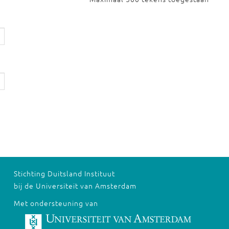
Stichting Duitsland Instituut
bij de Universiteit van Amsterdam
Met ondersteuning van