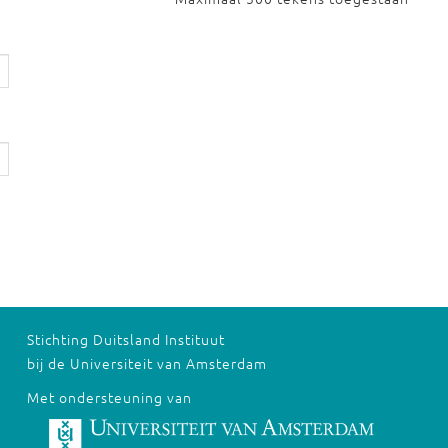
Stichting Duitsland Instituut
bij de Universiteit van Amsterdam
Met ondersteuning van