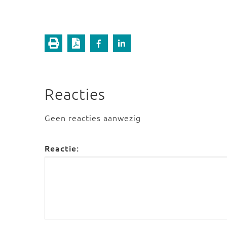
Reacties
Geen reacties aanwezig
Reactie: