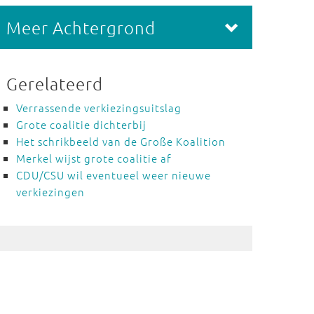
Meer Achtergrond
Gerelateerd
Verrassende verkiezingsuitslag
Grote coalitie dichterbij
Het schrikbeeld van de Große Koalition
Merkel wijst grote coalitie af
CDU/CSU wil eventueel weer nieuwe
verkiezingen