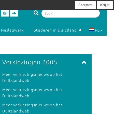
Accepteer
Weiger
Naslagwerk
Studeren in Duitsland
NL
Verkiezingen 2005
Meer verkiezingsnieuws op het
Duitslandweb
Meer verkiezingsnieuws op het
Duitslandweb
Meer verkiezingsnieuws op het
Duitslandweb