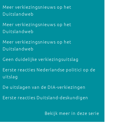
Meer verkiezingsnieuws op het
Duitslandweb
Meer verkiezingsnieuws op het
Duitslandweb
Meer verkiezingsnieuws op het
Duitslandweb
Geen duidelijke verkiezingsuitslag
Eerste reacties Nederlandse politici op de
uitslag
De uitslagen van de DIA-verkiezingen
Eerste reacties Duitsland-deskundigen
Bekijk meer in deze serie