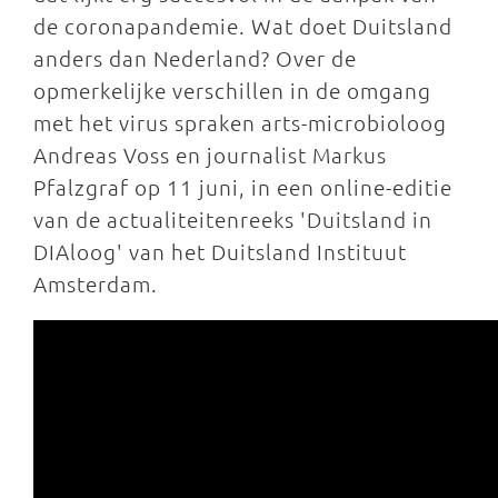
de coronapandemie. Wat doet Duitsland
anders dan Nederland? Over de
opmerkelijke verschillen in de omgang
met het virus spraken arts-microbioloog
Andreas Voss en journalist Markus
Pfalzgraf op 11 juni, in een online-editie
van de actualiteitenreeks 'Duitsland in
DIAloog' van het Duitsland Instituut
Amsterdam.