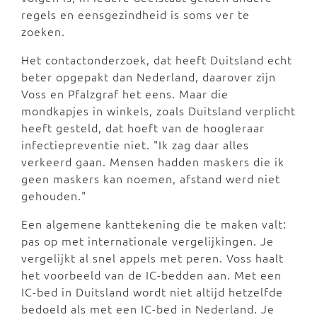
regels en eensgezindheid is soms ver te
zoeken.
Het contactonderzoek, dat heeft Duitsland echt
beter opgepakt dan Nederland, daarover zijn
Voss en Pfalzgraf het eens. Maar die
mondkapjes in winkels, zoals Duitsland verplicht
heeft gesteld, dat hoeft van de hoogleraar
infectiepreventie niet. "Ik zag daar alles
verkeerd gaan. Mensen hadden maskers die ik
geen maskers kan noemen, afstand werd niet
gehouden."
Een algemene kanttekening die te maken valt:
pas op met internationale vergelijkingen. Je
vergelijkt al snel appels met peren. Voss haalt
het voorbeeld van de IC-bedden aan. Met een
IC-bed in Duitsland wordt niet altijd hetzelfde
bedoeld als met een IC-bed in Nederland. Je