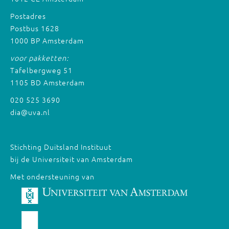
Postadres
Postbus 1628
1000 BP Amsterdam
voor pakketten:
Tafelbergweg 51
1105 BD Amsterdam
020 525 3690
dia@uva.nl
Stichting Duitsland Instituut
bij de Universiteit van Amsterdam
Met ondersteuning van