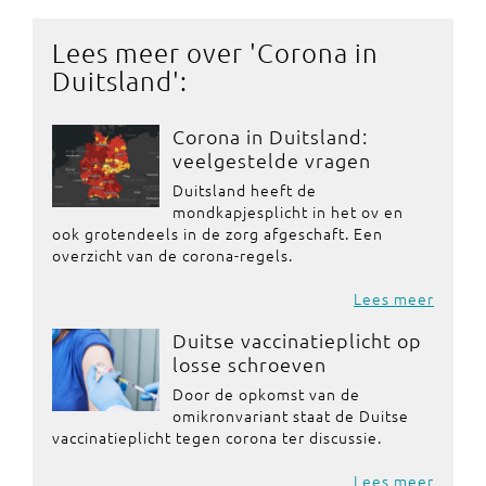
Lees meer over '
Corona in
Duitsland
':
Corona in Duitsland:
veelgestelde vragen
Duitsland heeft de
mondkapjesplicht in het ov en
ook grotendeels in de zorg afgeschaft. Een
overzicht van de corona-regels.
Lees meer
Duitse vaccinatieplicht op
losse schroeven
Door de opkomst van de
omikronvariant staat de Duitse
vaccinatieplicht tegen corona ter discussie.
Lees meer