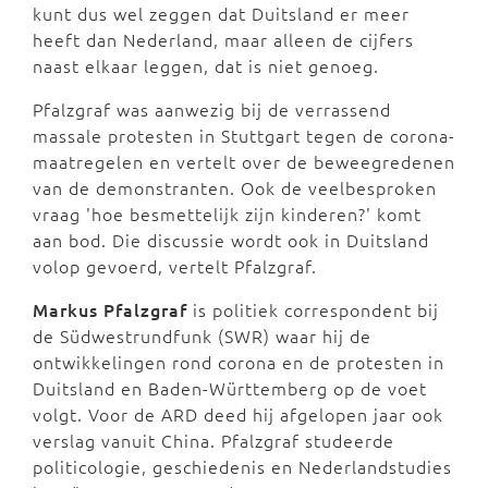
kunt dus wel zeggen dat Duitsland er meer
heeft dan Nederland, maar alleen de cijfers
naast elkaar leggen, dat is niet genoeg.
Pfalzgraf was aanwezig bij de verrassend
massale protesten in Stuttgart tegen de corona-
maatregelen en vertelt over de beweegredenen
van de demonstranten. Ook de veelbesproken
vraag 'hoe besmettelijk zijn kinderen?' komt
aan bod. Die discussie wordt ook in Duitsland
volop gevoerd, vertelt Pfalzgraf.
Markus Pfalzgraf
is politiek correspondent bij
de Südwestrundfunk (SWR) waar hij de
ontwikkelingen rond corona en de protesten in
Duitsland en Baden-Württemberg op de voet
volgt. Voor de ARD deed hij afgelopen jaar ook
verslag vanuit China. Pfalzgraf studeerde
politicologie, geschiedenis en Nederlandstudies