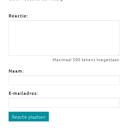
Reactie:
Maximaal 500 tekens toegestaan
Naam:
E-mailadres:
Reactie plaatsen