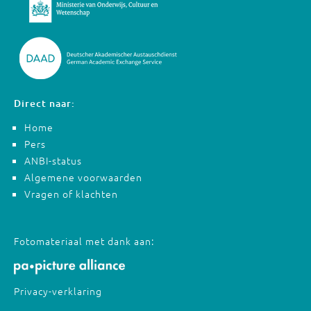
Direct naar:
Home
Pers
ANBI-status
Algemene voorwaarden
Vragen of klachten
Fotomateriaal met dank aan:
Privacy-verklaring