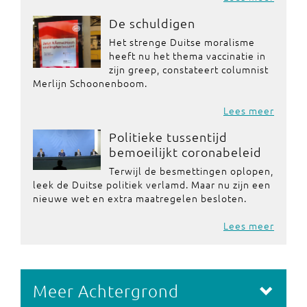
De schuldigen
Het strenge Duitse moralisme
heeft nu het thema vaccinatie in
zijn greep, constateert columnist
Merlijn Schoonenboom.
Lees meer
Politieke tussentijd
bemoeilijkt coronabeleid
Terwijl de besmettingen oplopen,
leek de Duitse politiek verlamd. Maar nu zijn een
nieuwe wet en extra maatregelen besloten.
Lees meer
Meer Achtergrond