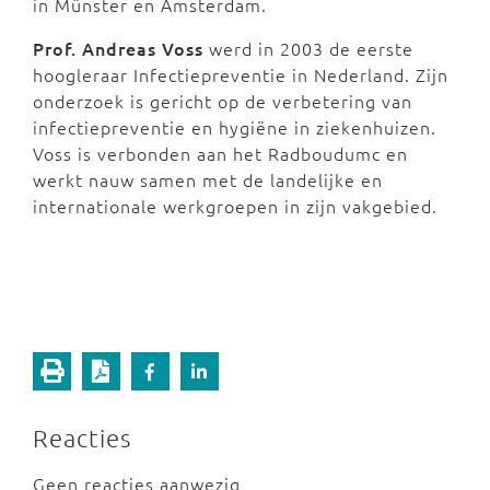
in Münster en Amsterdam.
Prof. Andreas Voss
werd in 2003 de eerste
hoogleraar Infectiepreventie in Nederland. Zijn
onderzoek is gericht op de verbetering van
infectiepreventie en hygiëne in ziekenhuizen.
Voss is verbonden aan het Radboudumc en
werkt nauw samen met de landelijke en
internationale werkgroepen in zijn vakgebied.
Reacties
Geen reacties aanwezig