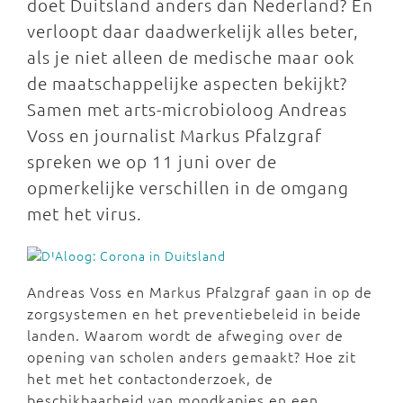
doet Duitsland anders dan Nederland? En
verloopt daar daadwerkelijk alles beter,
als je niet alleen de medische maar ook
de maatschappelijke aspecten bekijkt?
Samen met arts-microbioloog Andreas
Voss en journalist Markus Pfalzgraf
spreken we op 11 juni over de
opmerkelijke verschillen in de omgang
met het virus.
Andreas Voss en Markus Pfalzgraf gaan in op de
zorgsystemen en het preventiebeleid in beide
landen. Waarom wordt de afweging over de
opening van scholen anders gemaakt? Hoe zit
het met het contactonderzoek, de
beschikbaarheid van mondkapjes en een