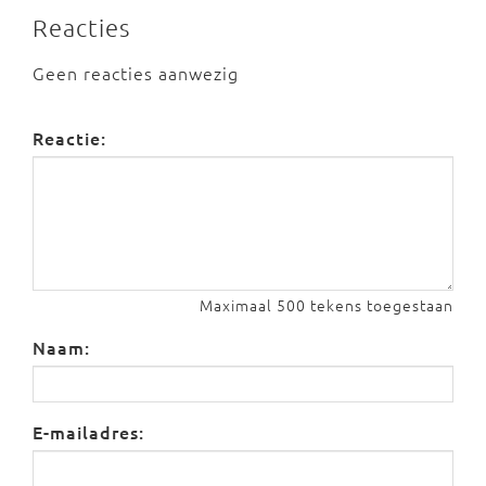
Reacties
Geen reacties aanwezig
Reactie:
Maximaal 500 tekens toegestaan
Naam:
E-mailadres: