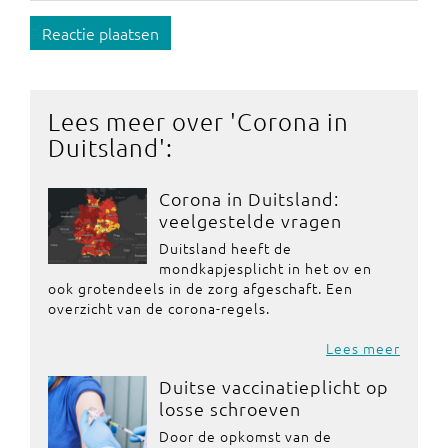
Reactie plaatsen
Lees meer over '
Corona in
Duitsland
':
Corona in Duitsland:
veelgestelde vragen
Duitsland heeft de
mondkapjesplicht in het ov en
ook grotendeels in de zorg afgeschaft. Een
overzicht van de corona-regels.
Lees meer
Duitse vaccinatieplicht op
losse schroeven
Door de opkomst van de