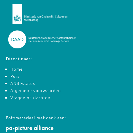
Direct naar:
Home
Pers
ANBI-status
Algemene voorwaarden
Vragen of klachten
Fotomateriaal met dank aan: