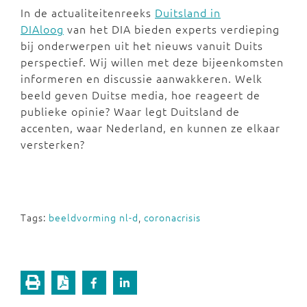
In de actualiteitenreeks
Duitsland in
DIAloog
van het DIA bieden experts verdieping
bij onderwerpen uit het nieuws vanuit Duits
perspectief. Wij willen met deze bijeenkomsten
informeren en discussie aanwakkeren. Welk
beeld geven Duitse media, hoe reageert de
publieke opinie? Waar legt Duitsland de
accenten, waar Nederland, en kunnen ze elkaar
versterken?
Tags:
beeldvorming nl-d
,
coronacrisis