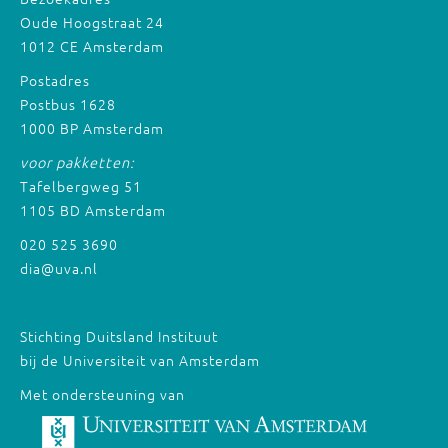
Oude Hoogstraat 24
1012 CE Amsterdam
Postadres
Postbus 1628
1000 BP Amsterdam
voor pakketten:
Tafelbergweg 51
1105 BD Amsterdam
020 525 3690
dia@uva.nl
Stichting Duitsland Instituut
bij de Universiteit van Amsterdam
Met ondersteuning van