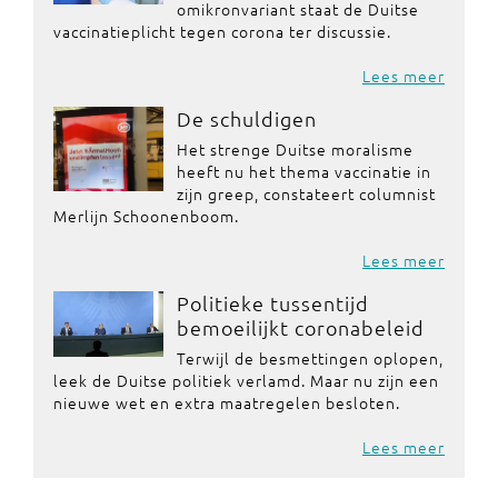
omikronvariant staat de Duitse
vaccinatieplicht tegen corona ter discussie.
Lees meer
De schuldigen
Het strenge Duitse moralisme
heeft nu het thema vaccinatie in
zijn greep, constateert columnist
Merlijn Schoonenboom.
Lees meer
Politieke tussentijd
bemoeilijkt coronabeleid
Terwijl de besmettingen oplopen,
leek de Duitse politiek verlamd. Maar nu zijn een
nieuwe wet en extra maatregelen besloten.
Lees meer