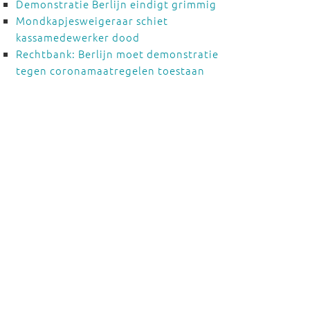
Demonstratie Berlijn eindigt grimmig
Mondkapjesweigeraar schiet
kassamedewerker dood
Rechtbank: Berlijn moet demonstratie
tegen coronamaatregelen toestaan