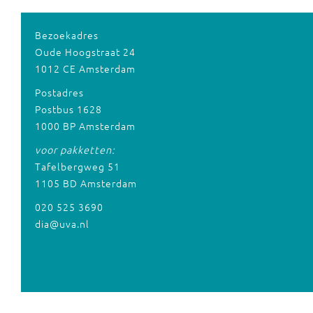
Bezoekadres
Oude Hoogstraat 24
1012 CE Amsterdam
Postadres
Postbus 1628
1000 BP Amsterdam
voor pakketten:
Tafelbergweg 51
1105 BD Amsterdam
020 525 3690
dia@uva.nl