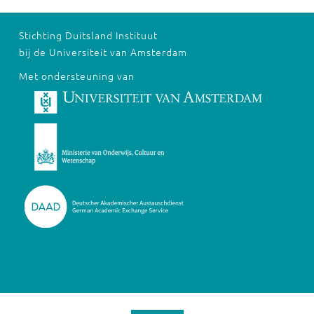
Stichting Duitsland Instituut
bij de Universiteit van Amsterdam
Met ondersteuning van