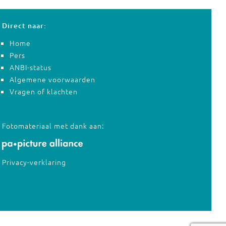
Direct naar:
Home
Pers
ANBI-status
Algemene voorwaarden
Vragen of klachten
Fotomateriaal met dank aan:
Privacy-verklaring