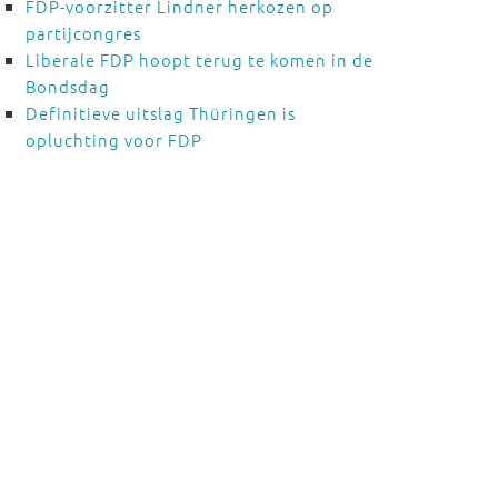
FDP-voorzitter Lindner herkozen op
partijcongres
Liberale FDP hoopt terug te komen in de
Bondsdag
Definitieve uitslag Thüringen is
opluchting voor FDP