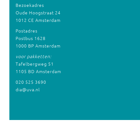
Bezoekadres
Oude Hoogstraat 24
1012 CE Amsterdam
Postadres
Postbus 1628
1000 BP Amsterdam
voor pakketten:
Tafelbergweg 51
1105 BD Amsterdam
020 525 3690
dia@uva.nl