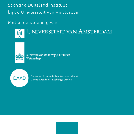
Stichting Duitsland Instituut
bij de Universiteit van Amsterdam
Met ondersteuning van
↑