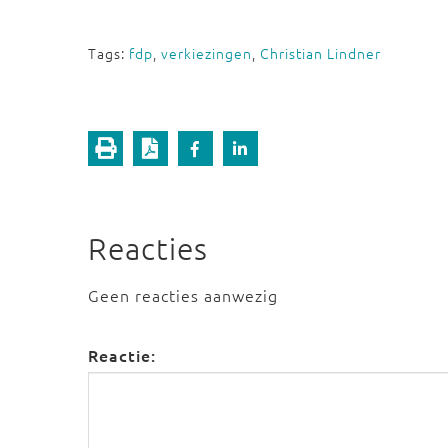
Tags:
fdp
,
verkiezingen
,
Christian Lindner
Reacties
Geen reacties aanwezig
Reactie: