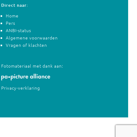
Direct naar:
Home
Pers
ANBI-status
Algemene voorwaarden
Vragen of klachten
Fotomateriaal met dank aan:
Privacy-verklaring