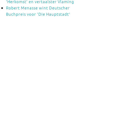
'Herkomst' en vertaalster Vlaming
Robert Menasse wint Deutscher
Buchpreis voor 'Die Hauptstadt'