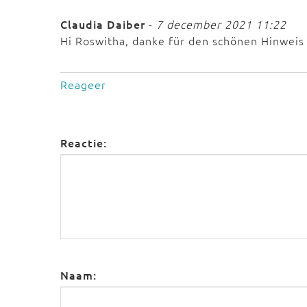
Claudia Daiber
-
7 december 2021 11:22
Hi Roswitha, danke für den schönen Hinweis
Reageer
Reactie:
Naam: