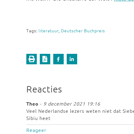
Tags:
literatuur
,
Deutscher Buchpreis
Reacties
Theo
-
9 december 2021 19:16
Veel Nederlandse lezers weten niet dat Sie
Sibiu heet
Reageer