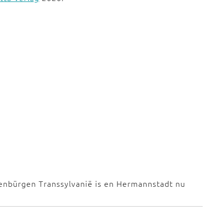
benbürgen Transsylvanië is en Hermannstadt nu