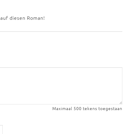
 auf diesen Roman!
Maximaal 500 tekens toegestaan