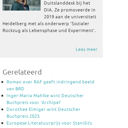
Duitslanddesk bij het
DIA. Ze promoveerde in
2019 aan de universiteit
Heidelberg met als onderwerp 'Sozialer
Rückzug als Lebensphase und Experiment'.
Lees meer
Gerelateerd
Roman over RAF geeft indringend beeld
van BRD
Inger-Maria Mahlke wint Deutscher
Buchpreis voor 'Archipel'
Dorothee Elmiger wint Deutscher
Buchpreis 2025
Europese Literatuurprijs voor Stanišićs