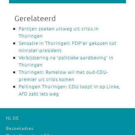
Gerelateerd
Partijen zoeken uitweg uit crisis in
Thüringen
Sensatie in Thüringen: FDP'er gekozen tot
minister-president
Verbijstering na 'politieke aardbeving' in
Thüringen
Thüringen: Ramelow wil met oud-CDU-
premier uit crisis komen
Peilingen Thüringen: CDU loopt in op Linke,
AfD zakt iets weg
NL
DE
Bezoekadres