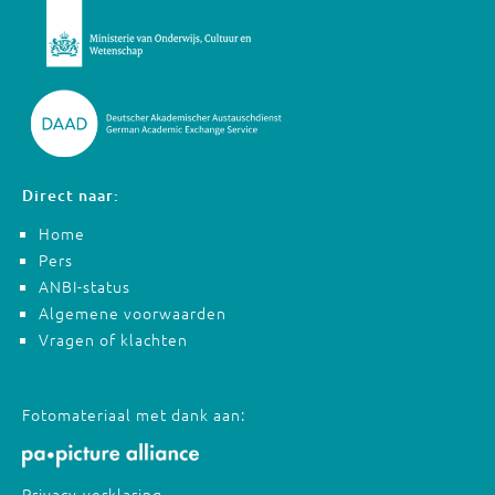
Direct naar:
Home
Pers
ANBI-status
Algemene voorwaarden
Vragen of klachten
Fotomateriaal met dank aan:
Privacy-verklaring