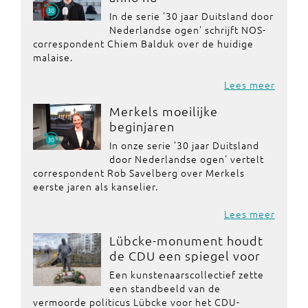
In de serie '30 jaar Duitsland door
Nederlandse ogen' schrijft NOS-
correspondent Chiem Balduk over de huidige
malaise.
Lees meer
Merkels moeilijke
beginjaren
In onze serie '30 jaar Duitsland
door Nederlandse ogen' vertelt
correspondent Rob Savelberg over Merkels
eerste jaren als kanselier.
Lees meer
Lübcke-monument houdt
de CDU een spiegel voor
Een kunstenaarscollectief zette
een standbeeld van de
vermoorde politicus Lübcke voor het CDU-