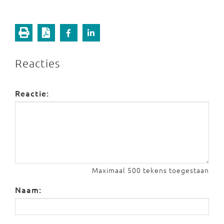
Reacties
Reactie:
Maximaal 500 tekens toegestaan
Naam: