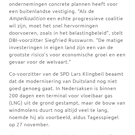
ondernemingen concrete plannen heeft voor
een buitenlandse vestiging. “Als de
Ampelkoalition
een echte progressieve coalitie
wil zijn, moet het snel hervormingen
doorvoeren, zoals in het belastingbeleid”, stelt
DBI-voorzitter Siegfried Russwurm. “De matige
investeringen in eigen land zijn een van de
grootste risico’s voor economische groei en een
gevaar voor de welvaart.”
Co-voorzitter van de SPD Lars Klingbeil beaamt
dat de modernisering van Duitsland nog niet
goed genoeg gaat. In Nedersaksen is binnen
200 dagen een terminal voor vloeibaar gas
(LNG) uit de grond gestampt, maar de bouw van
windmolens duurt nog altijd veel te lang,
noemde hij als voorbeeld, aldus Tagesspiegel
op 27 november.