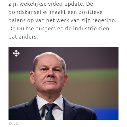
zijn wekelijkse video-update. De
bondskanselier maakt een positieve
balans op van het werk van zijn regering.
De Duitse burgers en de industrie zien
dat anders.
© EU