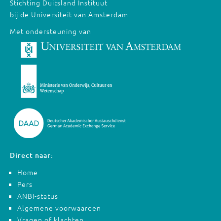
Stichting Duitsland Instituut
bij de Universiteit van Amsterdam
Met ondersteuning van
Direct naar:
Home
Pers
ANBI-status
Algemene voorwaarden
Vragen of klachten