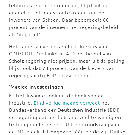
teleurgesteld in de regering, blijkt uit de
enquête. Het meest ontevreden zijn de
inwoners van Saksen. Daar beoordeelt 80
procent van de inwoners het regeringsbeleid
als ‘negatief’.
Het is niet zo verrassend dat kiezers van
CDU/CDU, Die Linke of AfD het beleid van
Scholz regering niet prijzen, maar uit de peiling
blijkt ook dat 73 procent van de kiezers van
regeringspartij FDP ontevreden is.
'Matige investeringen'
Kritiek kwam er ook uit de hoek van de
industrie.
Eind vorige maand verweet
het
Bundesverband der Deutschen Industrie (BDI)
de regering dat het het land veel te weinig en
te traag moderniseert. Uit een rondvraag van
de BDI bleek dat ongeveer één op de vijf Duitse