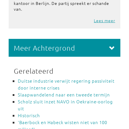
kantoor in Berlijn. De partij spreekt er schande
van.
Lees meer
Meer Achtergrond
Gerelateerd
Duitse industrie verwijt regering passiviteit
door interne crises
Slaapwandelend naar een tweede termijn
Scholz sluit inzet NAVO in Oekraïne-oorlog
uit
Historisch
'Baerbock en Habeck wisten niet van 100