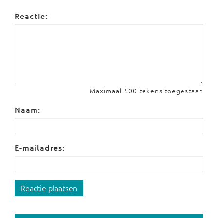
Reactie:
Maximaal 500 tekens toegestaan
Naam:
E-mailadres:
Reactie plaatsen