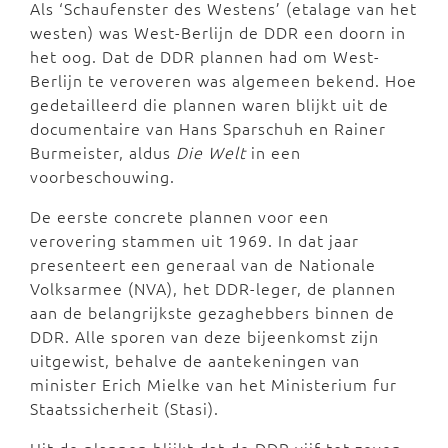
Als ‘Schaufenster des Westens’ (etalage van het
westen) was West-Berlijn de DDR een doorn in
het oog. Dat de DDR plannen had om West-
Berlijn te veroveren was algemeen bekend. Hoe
gedetailleerd die plannen waren blijkt uit de
documentaire van Hans Sparschuh en Rainer
Burmeister, aldus
Die Welt
in een
voorbeschouwing.
De eerste concrete plannen voor een
verovering stammen uit 1969. In dat jaar
presenteert een generaal van de Nationale
Volksarmee (NVA), het DDR-leger, de plannen
aan de belangrijkste gezaghebbers binnen de
DDR. Alle sporen van deze bijeenkomst zijn
uitgewist, behalve de aantekeningen van
minister Erich Mielke van het Ministerium fur
Staatssicherheit (Stasi).