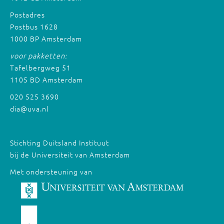
Postadres
Postbus 1628
1000 BP Amsterdam
voor pakketten:
Tafelbergweg 51
1105 BD Amsterdam
020 525 3690
dia@uva.nl
Stichting Duitsland Instituut
bij de Universiteit van Amsterdam
Met ondersteuning van