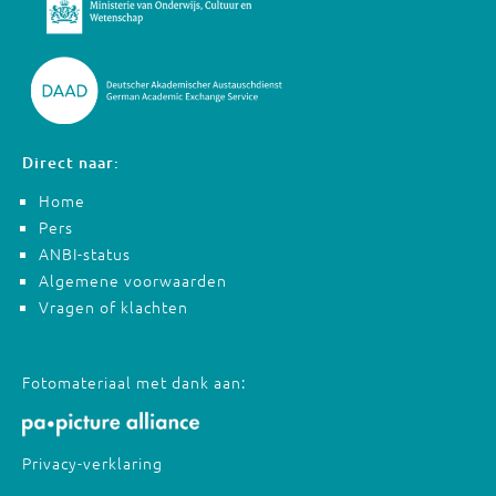
Direct naar:
Home
Pers
ANBI-status
Algemene voorwaarden
Vragen of klachten
Fotomateriaal met dank aan:
Privacy-verklaring