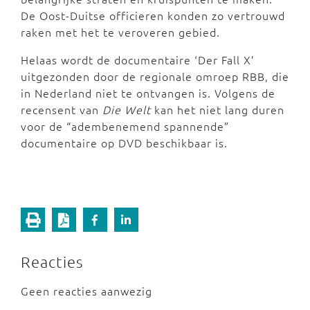
De Oost-Duitse officieren konden zo vertrouwd
raken met het te veroveren gebied.
Helaas wordt de documentaire ‘Der Fall X’
uitgezonden door de regionale omroep RBB, die
in Nederland niet te ontvangen is. Volgens de
recensent van
Die Welt
kan het niet lang duren
voor de “adembenemend spannende”
documentaire op DVD beschikbaar is.
Reacties
Geen reacties aanwezig