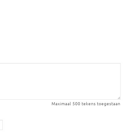
Maximaal 500 tekens toegestaan