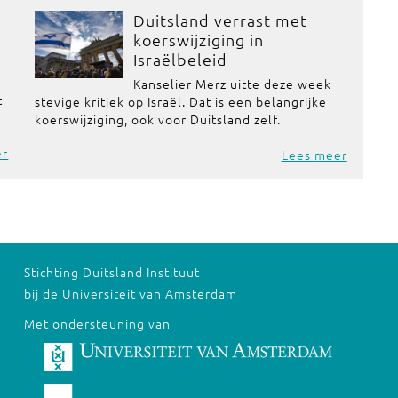
Duitsland verrast met
koerswijziging in
Israëlbeleid
Kanselier Merz uitte deze week
t
stevige kritiek op Israël. Dat is een belangrijke
koerswijziging, ook voor Duitsland zelf.
er
Lees meer
Stichting Duitsland Instituut
bij de Universiteit van Amsterdam
Met ondersteuning van