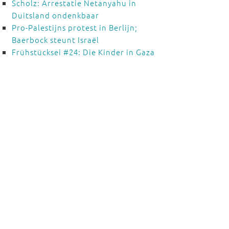
Scholz: Arrestatie Netanyahu in
Duitsland ondenkbaar
Pro-Palestijns protest in Berlijn;
Baerbock steunt Israël
Frühstücksei #24: Die Kinder in Gaza