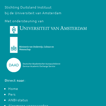
Stichting Duitsland Instituut
bij de Universiteit van Amsterdam
Met ondersteuning van
Direct naar:
Home
Pers
ANBI-status
Algemene voorwaarden