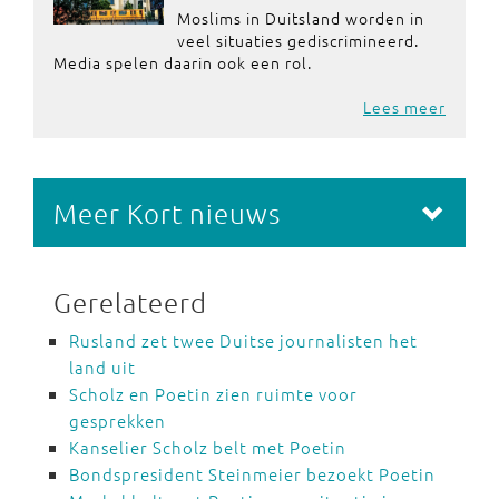
Moslims in Duitsland worden in
veel situaties gediscrimineerd.
Media spelen daarin ook een rol.
Lees meer
Meer Kort nieuws
Gerelateerd
Rusland zet twee Duitse journalisten het
land uit
Scholz en Poetin zien ruimte voor
gesprekken
Kanselier Scholz belt met Poetin
Bondspresident Steinmeier bezoekt Poetin