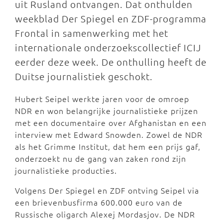
uit Rusland ontvangen. Dat onthulden
weekblad Der Spiegel en ZDF-programma
Frontal in samenwerking met het
internationale onderzoekscollectief ICIJ
eerder deze week. De onthulling heeft de
Duitse journalistiek geschokt.
Hubert Seipel werkte jaren voor de omroep
NDR en won belangrijke journalistieke prijzen
met een documentaire over Afghanistan en een
interview met Edward Snowden. Zowel de NDR
als het Grimme Institut, dat hem een prijs gaf,
onderzoekt nu de gang van zaken rond zijn
journalistieke producties.
Volgens Der Spiegel en ZDF ontving Seipel via
een brievenbusfirma 600.000 euro van de
Russische oligarch Alexej Mordasjov. De NDR