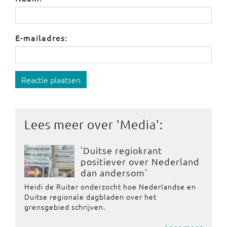
E-mailadres:
Reactie plaatsen
Lees meer over '
Media
':
'Duitse regiokrant
positiever over Nederland
dan andersom'
Heidi de Ruiter onderzocht hoe Nederlandse en
Duitse regionale dagbladen over het
grensgebied schrijven.