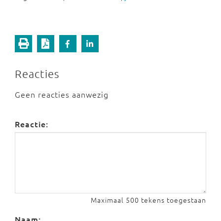
Reacties
Geen reacties aanwezig
Reactie:
Maximaal 500 tekens toegestaan
Naam: