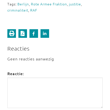
Tags:
Berlijn
,
Rote Armee Fraktion
,
justitie
,
criminaliteit
,
RAF
Reacties
Geen reacties aanwezig
Reactie: