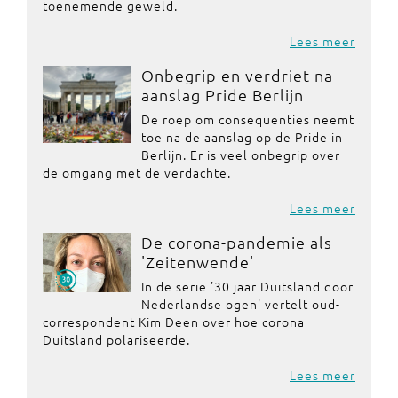
toenemende geweld.
Lees meer
Onbegrip en verdriet na
aanslag Pride Berlijn
De roep om consequenties neemt
toe na de aanslag op de Pride in
Berlijn. Er is veel onbegrip over
de omgang met de verdachte.
Lees meer
De corona-pandemie als
'Zeitenwende'
In de serie '30 jaar Duitsland door
Nederlandse ogen' vertelt oud-
correspondent Kim Deen over hoe corona
Duitsland polariseerde.
Lees meer