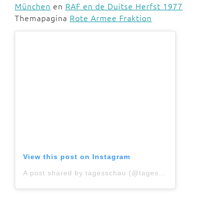
München
en
RAF en de Duitse Herfst 1977
Themapagina
Rote Armee Fraktion
View this post on Instagram
A post shared by tagesschau (@tagesschau)