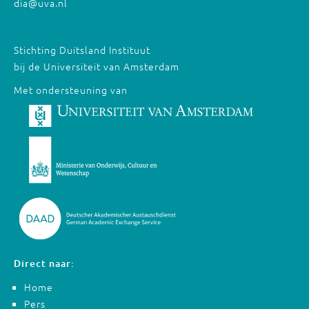
dia@uva.nl
Stichting Duitsland Instituut
bij de Universiteit van Amsterdam
Met ondersteuning van
Direct naar:
Home
Pers