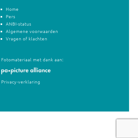
Home
Pers
ANBI-status
Algemene voorwaarden
Vragen of klachten
Fotomateriaal met dank aan:
Privacy-verklaring