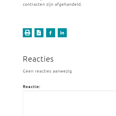
contracten zijn afgehandeld.
Reacties
Geen reacties aanwezig
Reactie: