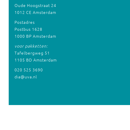
Oude Hoogstraat 24
1012 CE Amsterdam
Postadres
Postbus 1628
1000 BP Amsterdam
voor pakketten:
Tafelbergweg 51
1105 BD Amsterdam
020 525 3690
dia@uva.nl