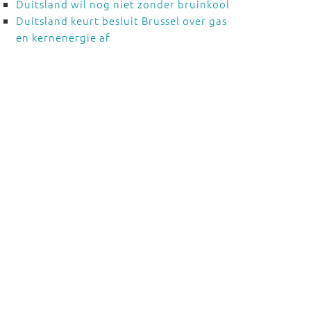
Duitsland wil nog niet zonder bruinkool
Duitsland keurt besluit Brussel over gas
en kernenergie af