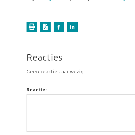
Reacties
Geen reacties aanwezig
Reactie: