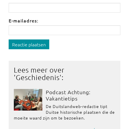
E-mailadres:
Reactie plaatsen
Lees meer over
'
Geschiedenis
':
Podcast Achtung:
Vakantietips
De Duitslandweb-redactie tipt
Duitse historische plaatsen die de
moeite waard zijn om te bezoeken.