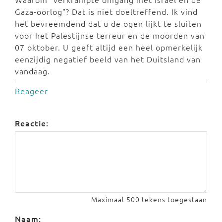
Gaza-oorlog”? Dat is niet doeltreffend. Ik vind
het bevreemdend dat u de ogen lijkt te sluiten
voor het Palestijnse terreur en de moorden van
07 oktober. U geeft altijd een heel opmerkelijk
eenzijdig negatief beeld van het Duitsland van
vandaag.
Reageer
Reactie:
Maximaal 500 tekens toegestaan
Naam: