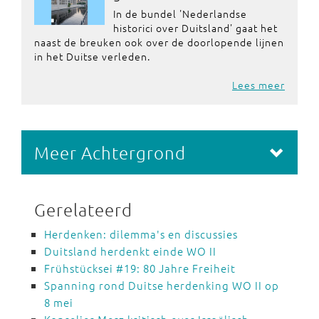
In de bundel 'Nederlandse
historici over Duitsland' gaat het
naast de breuken ook over de doorlopende lijnen
in het Duitse verleden.
Lees meer
Meer Achtergrond
Gerelateerd
Herdenken: dilemma's en discussies
Duitsland herdenkt einde WO II
Frühstücksei #19: 80 Jahre Freiheit
Spanning rond Duitse herdenking WO II op
8 mei