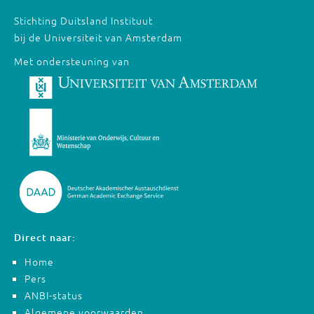
Stichting Duitsland Instituut
bij de Universiteit van Amsterdam
Met ondersteuning van
Direct naar:
Home
Pers
ANBI-status
Algemene voorwaarden