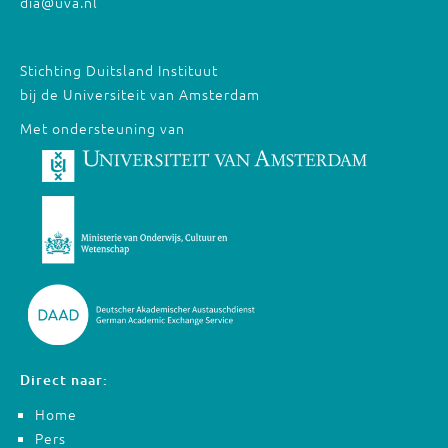
dia@uva.nl
Stichting Duitsland Instituut
bij de Universiteit van Amsterdam
Met ondersteuning van
Direct naar:
Home
Pers