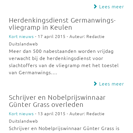
Lees meer
Herdenkingsdienst Germanwings-
vliegramp in Keulen
Kort nieuws
- 17 april 2015 - Auteur: Redactie
Duitslandweb
Meer dan 500 nabestaanden worden vrijdag
verwacht bij de herdenkingsdienst voor
slachtoffers van de vliegramp met het toestel
van Germanwings.…
Lees meer
Schrijver en Nobelprijswinnaar
Günter Grass overleden
Kort nieuws
- 13 april 2015 - Auteur: Redactie
Duitslandweb
Schrijver en Nobelprijswinnaar Günter Grass is