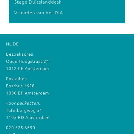
Stage Duitslanddesk
Vrienden van het DIA
NL
DE
Bezoekadres
Oude Hoogstraat 24
1012 CE Amsterdam
Postadres
Postbus 1628
1000 BP Amsterdam
voor pakketten:
Tafelbergweg 51
1105 BD Amsterdam
020 525 3690