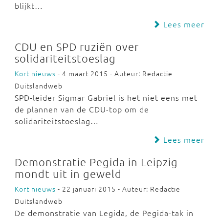
blijkt…
Lees meer
CDU en SPD ruziën over
solidariteitstoeslag
Kort nieuws
- 4 maart 2015 - Auteur: Redactie
Duitslandweb
SPD-leider Sigmar Gabriel is het niet eens met
de plannen van de CDU-top om de
solidariteitstoeslag…
Lees meer
Demonstratie Pegida in Leipzig
mondt uit in geweld
Kort nieuws
- 22 januari 2015 - Auteur: Redactie
Duitslandweb
De demonstratie van Legida, de Pegida-tak in