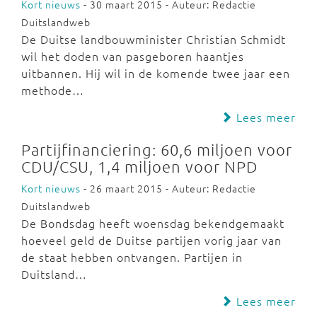
Kort nieuws
- 30 maart 2015 - Auteur: Redactie
Duitslandweb
De Duitse landbouwminister Christian Schmidt
wil het doden van pasgeboren haantjes
uitbannen. Hij wil in de komende twee jaar een
methode…
Lees meer
Partijfinanciering: 60,6 miljoen voor
CDU/CSU, 1,4 miljoen voor NPD
Kort nieuws
- 26 maart 2015 - Auteur: Redactie
Duitslandweb
De Bondsdag heeft woensdag bekendgemaakt
hoeveel geld de Duitse partijen vorig jaar van
de staat hebben ontvangen. Partijen in
Duitsland…
Lees meer