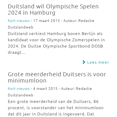
Duitsland wil Olympische Spelen
2024 in Hamburg
Kort nieuws
- 17 maart 2015 - Auteur: Redactie
Duitslandweb
Duitsland verkiest Hamburg boven Berlijn als
kandidaat voor de Olympische Zomerspelen in
2024. De Duitse Olympische Sportbond DOSB
draagt…
Lees meer
Grote meerderheid Duitsers is voor
minimumloon
Kort nieuws
- 4 maart 2015 - Auteur: Redactie
Duitslandweb
Een grote meerderheid van de Duitsers, 86
procent, is voorstander van het minimumloon
dat dit jaar in Duitsland is ingevoerd. Dat