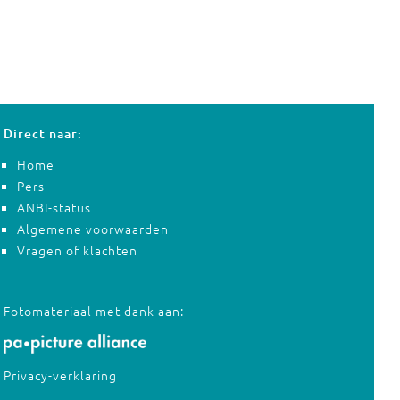
Direct naar:
Home
Pers
ANBI-status
Algemene voorwaarden
Vragen of klachten
Fotomateriaal met dank aan:
Privacy-verklaring