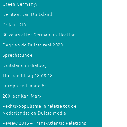
Green Germany?
De Staat van Duitsland
25 jaar DIA
30 years after German unification
Dag van de Duitse taal 2020
Sprechstunde
Duitsland in dialoog
Themamiddag 18-68-18
Europa en Financiën
200 jaar Karl Marx
Rechts-populisme in relatie tot de
Nederlandse en Duitse media
Review 2015 – Trans-Atlantic Relations