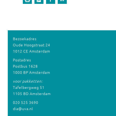
Bezoekadres
Oude Hoogstraat 24
1012 CE Amsterdam
Postadres
Postbus 1628
1000 BP Amsterdam
voor pakketten:
Tafelbergweg 51
1105 BD Amsterdam
020 525 3690
dia@uva.nl