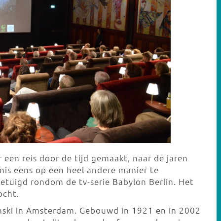
 een reis door de tijd gemaakt, naar de jaren
enis eens op een heel andere manier te
tuigd rondom de tv-serie Babylon Berlin. Het
ocht.
inski in Amsterdam. Gebouwd in 1921 en in 2002