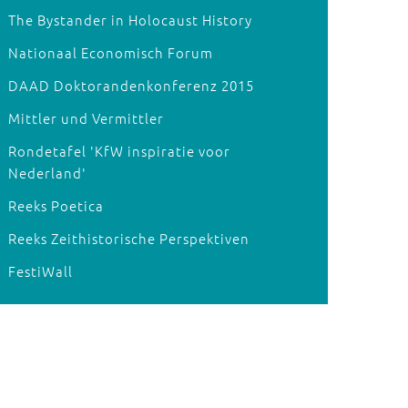
The Bystander in Holocaust History
Nationaal Economisch Forum
DAAD Doktorandenkonferenz 2015
Mittler und Vermittler
Rondetafel 'KfW inspiratie voor
Nederland'
Reeks Poetica
Reeks Zeithistorische Perspektiven
FestiWall