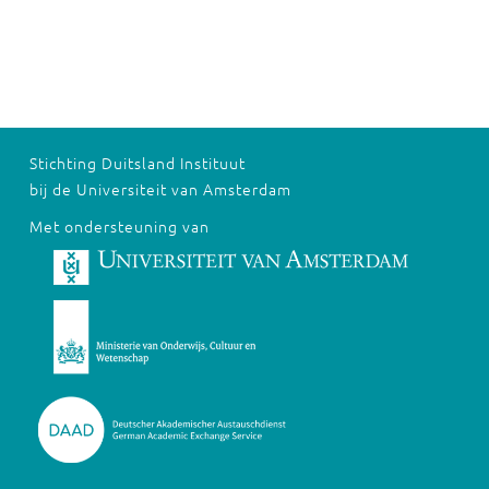
Stichting Duitsland Instituut
bij de Universiteit van Amsterdam
Met ondersteuning van