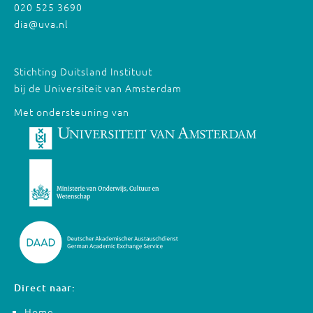
020 525 3690
dia@uva.nl
Stichting Duitsland Instituut
bij de Universiteit van Amsterdam
Met ondersteuning van
Direct naar:
Home