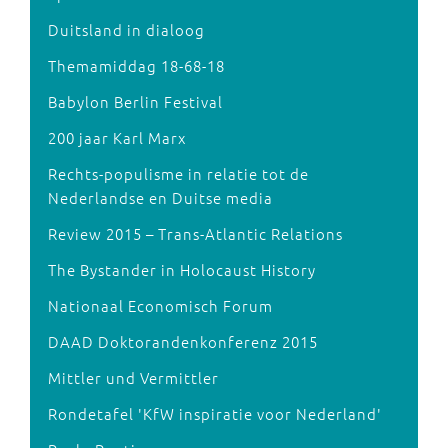
Duitsland in dialoog
Themamiddag 18-68-18
Babylon Berlin Festival
200 jaar Karl Marx
Rechts-populisme in relatie tot de
Nederlandse en Duitse media
Review 2015 – Trans-Atlantic Relations
The Bystander in Holocaust History
Nationaal Economisch Forum
DAAD Doktorandenkonferenz 2015
Mittler und Vermittler
Rondetafel 'KfW inspiratie voor Nederland'