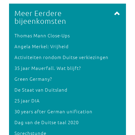
Meer Eerdere
bijeenkomsten
Thomas Mann Close-Ups
Angela Merkel: Vrijheid
Activiteiten rondom Duitse verkiezingen
35 jaar Mauerfall. Wat blijft?
Green Germany?
De Staat van Duitsland
25 jaar DIA
30 years after German unification
Dag van de Duitse taal 2020
Sprechstunde