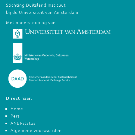
Stichting Duitsland Instituut
bij de Universiteit van Amsterdam
Met ondersteuning van
Direct naar:
Home
Pers
ANBI-status
Algemene voorwaarden