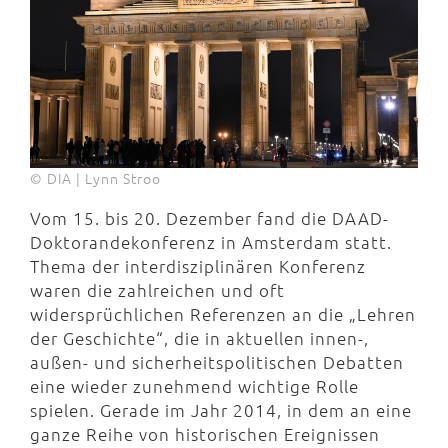
© DIA | Lynn Stroo
Vom 15. bis 20. Dezember fand die DAAD-
Doktorandekonferenz in Amsterdam statt.
Thema der interdisziplinären Konferenz
waren die zahlreichen und oft
widersprüchlichen Referenzen an die „Lehren
der Geschichte“, die in aktuellen innen-,
außen- und sicherheitspolitischen Debatten
eine wieder zunehmend wichtige Rolle
spielen. Gerade im Jahr 2014, in dem an eine
ganze Reihe von historischen Ereignissen