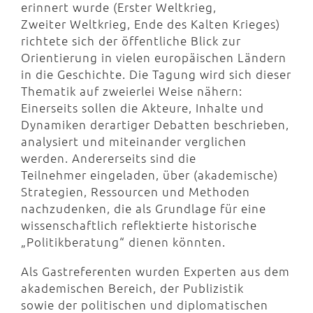
erinnert wurde (Erster Weltkrieg,
Zweiter Weltkrieg, Ende des Kalten Krieges)
richtete sich der öffentliche Blick zur
Orientierung in vielen europäischen Ländern
in die Geschichte. Die Tagung wird sich dieser
Thematik auf zweierlei Weise nähern:
Einerseits sollen die Akteure, Inhalte und
Dynamiken derartiger Debatten beschrieben,
analysiert und miteinander verglichen
werden. Andererseits sind die
Teilnehmer eingeladen, über (akademische)
Strategien, Ressourcen und Methoden
nachzudenken, die als Grundlage für eine
wissenschaftlich reflektierte historische
„Politikberatung“ dienen könnten.
Als Gastreferenten wurden Experten aus dem
akademischen Bereich, der Publizistik
sowie der politischen und diplomatischen