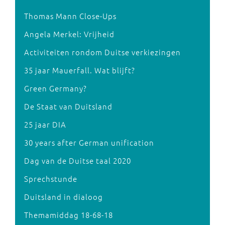
Thomas Mann Close-Ups
Angela Merkel: Vrijheid
Activiteiten rondom Duitse verkiezingen
35 jaar Mauerfall. Wat blijft?
Green Germany?
De Staat van Duitsland
25 jaar DIA
30 years after German unification
Dag van de Duitse taal 2020
Sprechstunde
Duitsland in dialoog
Themamiddag 18-68-18