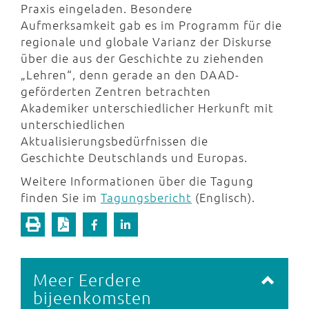
Praxis eingeladen. Besondere
Aufmerksamkeit gab es im Programm für die
regionale und globale Varianz der Diskurse
über die aus der Geschichte zu ziehenden
„Lehren“, denn gerade an den DAAD-
geförderten Zentren betrachten
Akademiker unterschiedlicher Herkunft mit
unterschiedlichen
Aktualisierungsbedürfnissen die
Geschichte Deutschlands und Europas.
Weitere Informationen über die Tagung
finden Sie im
Tagungsbericht
(Englisch).
Meer Eerdere
bijeenkomsten