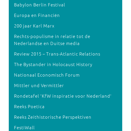
Babylon Berlin Festival
Europa en Financiën
200 jaar Karl Marx
Rechts-populisme in relatie tot de
Nederlandse en Duitse media
Review 2015 – Trans-Atlantic Relations
The Bystander in Holocaust History
Nationaal Economisch Forum
Mittler und Vermittler
Rondetafel 'KfW inspiratie voor Nederland'
Reeks Poetica
Reeks Zeithistorische Perspektiven
FestiWall