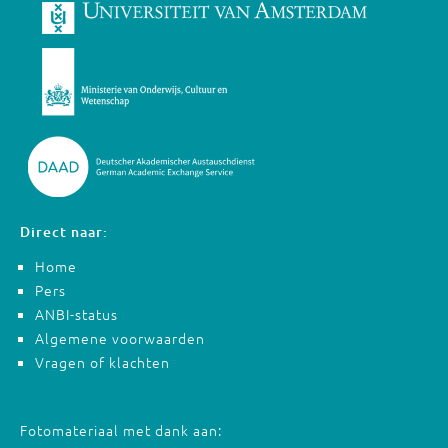
Direct naar:
Home
Pers
ANBI-status
Algemene voorwaarden
Vragen of klachten
Fotomateriaal met dank aan: