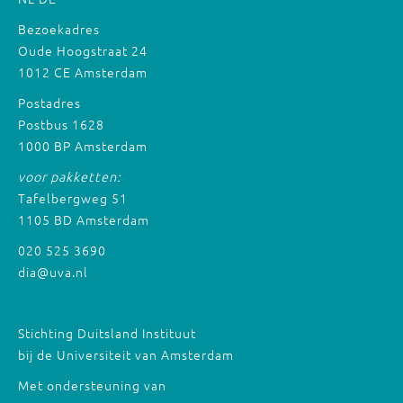
Bezoekadres
Oude Hoogstraat 24
1012 CE Amsterdam
Postadres
Postbus 1628
1000 BP Amsterdam
voor pakketten:
Tafelbergweg 51
1105 BD Amsterdam
020 525 3690
dia@uva.nl
Stichting Duitsland Instituut
bij de Universiteit van Amsterdam
Met ondersteuning van