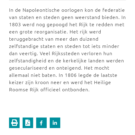
In de Napoleontische oorlogen kon de federatie
van staten en steden geen weerstand bieden. In
1803 werd nog gepoogd het Rijk te redden met
een grote reorganisatie. Het rijk werd
teruggebracht van meer dan duizend
zelfstandige staten en steden tot iets minder
dan veertig. Veel Rijkssteden verloren hun
zelfstandigheid en de kerkelijke landen werden
geseculariseerd en onteigend. Het mocht
allemaal niet baten. In 1806 legde de laatste
keizer zijn kroon neer en werd het Heilige
Roomse Rijk officieel ontbonden.