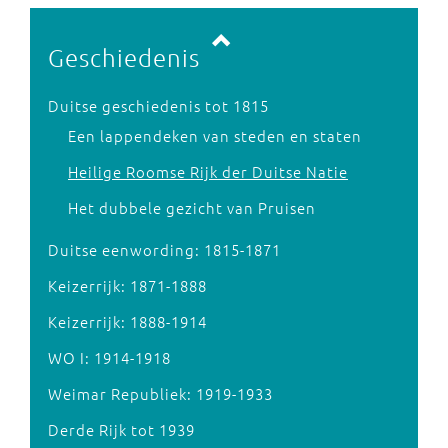
Vorige pagina
Volgende pagina
Geschiedenis
Duitse geschiedenis tot 1815
Een lappendeken van steden en staten
Heilige Roomse Rijk der Duitse Natie
Het dubbele gezicht van Pruisen
Duitse eenwording: 1815-1871
Keizerrijk: 1871-1888
Keizerrijk: 1888-1914
WO I: 1914-1918
Weimar Republiek: 1919-1933
Derde Rijk tot 1939