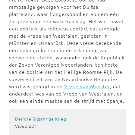
rampzalige gevolgen voor het Duitse
platteland, waar hongersnood en epidemieën
zorgden voor een ware kaalslag. Het was zowel
een politiek als religieus conflict dat eindigde
met de vrede van Westfalen, gesloten in
Münster en Osnabrück. Deze vrede betekende
een belangrijke stap in de erkenning van
soevereine staten, waaronder ook de Republiek
der Zeven Verenigde Nederlanden, ten koste
van de positie van het Heilige Roomse Rijk. De
soevereiniteit van de Nederlandse Republiek
werd vastgelegd in de
Vrede van Münster
, dat
onderdeel was van de Vrede van Westfalen, en
ook een einde maakte aan de strijd met Spanje.
Der dreißigjährige Krieg
Video ZDF