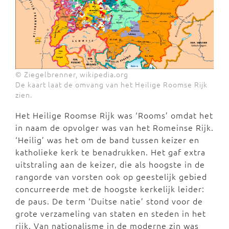
© Ziegelbrenner, wikipedia.org
De kaart laat de omvang van het Heilige Roomse Rijk
zien.
Het Heilige Roomse Rijk was ‘Rooms’ omdat het
in naam de opvolger was van het Romeinse Rijk.
‘Heilig’ was het om de band tussen keizer en
katholieke kerk te benadrukken. Het gaf extra
uitstraling aan de keizer, die als hoogste in de
rangorde van vorsten ook op geestelijk gebied
concurreerde met de hoogste kerkelijk leider:
de paus. De term ‘Duitse natie’ stond voor de
grote verzameling van staten en steden in het
rijk. Van nationalisme in de moderne zin was