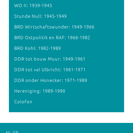
WO II: 1939-1945
Stunde Null: 1945-1949
BRD Wirtschaftswunder: 1949-1966
BRD Ostpolitik en RAF: 1966-1982
BRD Kohl: 1982-1989
DDR tot bouw Muur: 1949-1961
DDR tot val Ulbricht: 1961-1971
DDR onder Honecker: 1971-1989
Hereniging: 1989-1990
Colofon
NL
DE