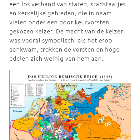
een los verband van staten, stadstaatjes
en kerkelijke gebieden, die in naam
vielen onder een door keurvorsten
gekozen keizer. De macht van de keizer
was vooral symbolisch; als het erop
aankwam, trokken de vorsten en hoge
edelen zich weinig van hem aan.