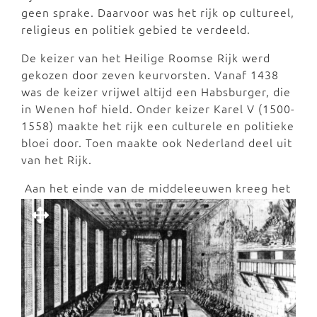
geen sprake. Daarvoor was het rijk op cultureel,
religieus en politiek gebied te verdeeld.
De keizer van het Heilige Roomse Rijk werd
gekozen door zeven keurvorsten. Vanaf 1438
was de keizer vrijwel altijd een Habsburger, die
in Wenen hof hield. Onder keizer Karel V (1500-
1558) maakte het rijk een culturele en politieke
bloei door. Toen maakte ook Nederland deel uit
van het Rijk.
Aan het einde van de middeleeuwen kreeg het