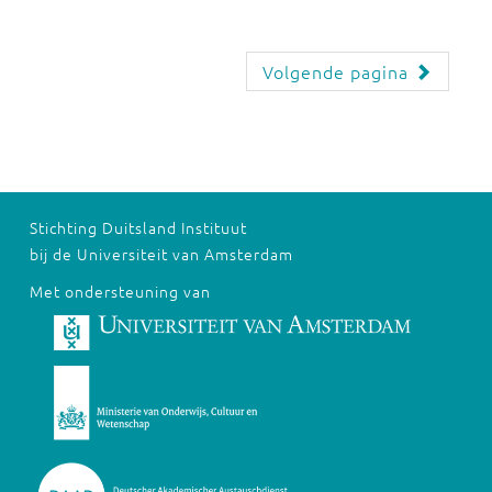
Volgende pagina
Stichting Duitsland Instituut
bij de Universiteit van Amsterdam
Met ondersteuning van