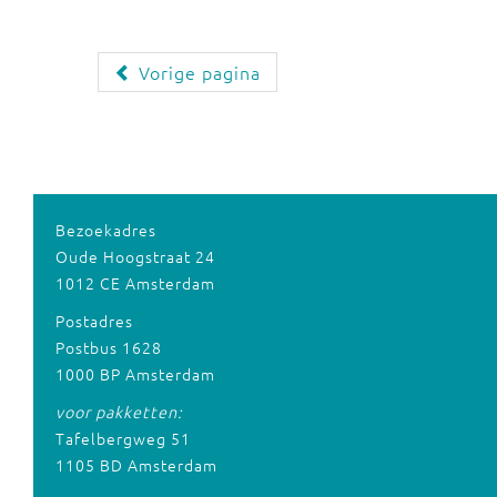
Vorige pagina
Bezoekadres
Oude Hoogstraat 24
1012 CE Amsterdam
Postadres
Postbus 1628
1000 BP Amsterdam
voor pakketten:
Tafelbergweg 51
1105 BD Amsterdam