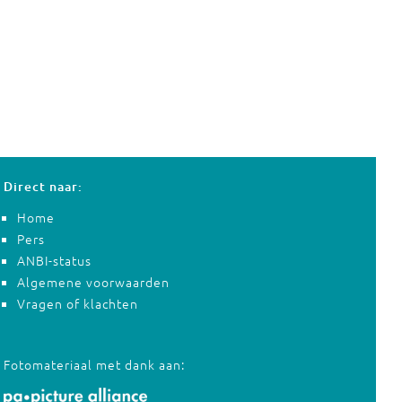
Direct naar:
Home
Pers
ANBI-status
Algemene voorwaarden
Vragen of klachten
Fotomateriaal met dank aan: