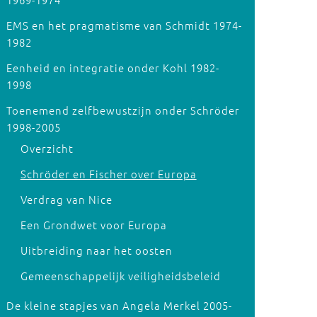
EMS en het pragmatisme van Schmidt 1974-
1982
Eenheid en integratie onder Kohl 1982-
1998
Toenemend zelfbewustzijn onder Schröder
1998-2005
Overzicht
Schröder en Fischer over Europa
Verdrag van Nice
Een Grondwet voor Europa
Uitbreiding naar het oosten
Gemeenschappelijk veiligheidsbeleid
De kleine stapjes van Angela Merkel 2005-