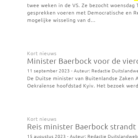
twee weken in de VS. Ze bezocht woensdag 
gesprekken voeren met Democratische en Re
mogelijke wisseling van d…
Kort nieuws
Minister Baerbock voor de vierd
11 september 2023 - Auteur: Redactie Duitslandw
De Duitse minister van Buitenlandse Zaken
Oekraïense hoofdstad Kyiv. Het bezoek werd
Kort nieuws
Reis minister Baerbock strandt
15 augustus 2023 - Auteur: Redactie Duitslandweb