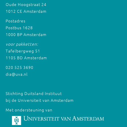
Oude Hoogstraat 24
1012 CE Amsterdam
Postadres
Postbus 1628
1000 BP Amsterdam
voor pakketten:
Tafelbergweg 51
1105 BD Amsterdam
020 525 3690
dia@uva.nl
Stichting Duitsland Instituut
bij de Universiteit van Amsterdam
Met ondersteuning van