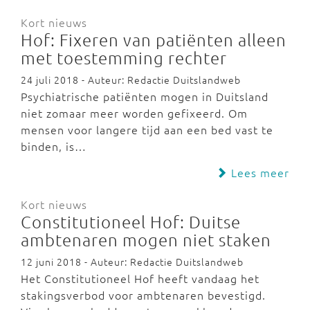
Kort nieuws
Hof: Fixeren van patiënten alleen
met toestemming rechter
24 juli 2018 - Auteur: Redactie Duitslandweb
Psychiatrische patiënten mogen in Duitsland
niet zomaar meer worden gefixeerd. Om
mensen voor langere tijd aan een bed vast te
binden, is…
Lees meer
Kort nieuws
Constitutioneel Hof: Duitse
ambtenaren mogen niet staken
12 juni 2018 - Auteur: Redactie Duitslandweb
Het Constitutioneel Hof heeft vandaag het
stakingsverbod voor ambtenaren bevestigd.