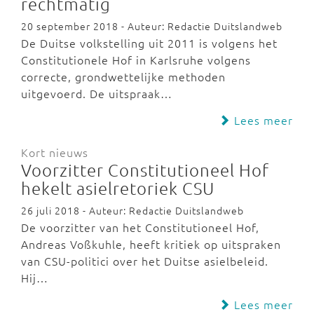
rechtmatig
20 september 2018 - Auteur: Redactie Duitslandweb
De Duitse volkstelling uit 2011 is volgens het
Constitutionele Hof in Karlsruhe volgens
correcte, grondwettelijke methoden
uitgevoerd. De uitspraak…
Lees meer
Kort nieuws
Voorzitter Constitutioneel Hof
hekelt asielretoriek CSU
26 juli 2018 - Auteur: Redactie Duitslandweb
De voorzitter van het Constitutioneel Hof,
Andreas Voßkuhle, heeft kritiek op uitspraken
van CSU-politici over het Duitse asielbeleid.
Hij…
Lees meer