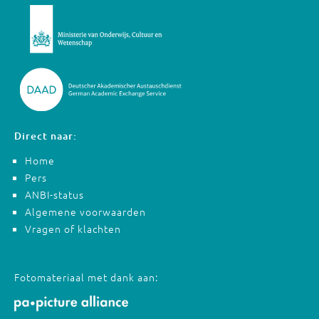
Direct naar:
Home
Pers
ANBI-status
Algemene voorwaarden
Vragen of klachten
Fotomateriaal met dank aan: