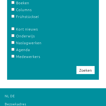
Boeken
Columns
Frühstücksei
Kort nieuws
Onderwijs
Naslagwerken
Agenda
Medewerkers
Zoeken
NL
DE
Bezoekadres