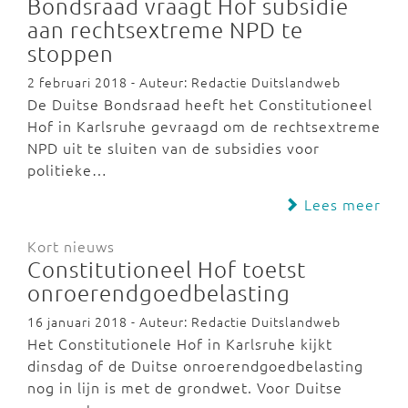
Bondsraad vraagt Hof subsidie
aan rechtsextreme NPD te
stoppen
2 februari 2018 - Auteur: Redactie Duitslandweb
De Duitse Bondsraad heeft het Constitutioneel
Hof in Karlsruhe gevraagd om de rechtsextreme
NPD uit te sluiten van de subsidies voor
politieke…
Lees meer
Kort nieuws
Constitutioneel Hof toetst
onroerendgoedbelasting
16 januari 2018 - Auteur: Redactie Duitslandweb
Het Constitutionele Hof in Karlsruhe kijkt
dinsdag of de Duitse onroerendgoedbelasting
nog in lijn is met de grondwet. Voor Duitse