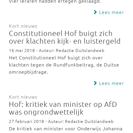
Vier leraren hadden ertegen geklaagd.
Lees meer
Kort nieuws
Constitutioneel Hof buigt zich
over klachten kijk- en luistergeld
16 mei 2018 - Auteur: Redactie Duitslandweb
Het Constitutioneel Hof buigt zich over
klachten tegen de Rundfunkbeitrag, de Duitse
omroepbijdrage.
Lees meer
Kort nieuws
Hof: kritiek van minister op AfD
was ongrondwettelijk
27 februari 2018 - Auteur: Redactie Duitslandweb
De kritiek van minister voor Onderwijs Johanna