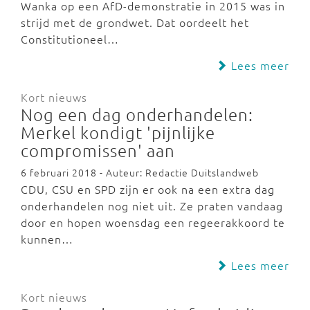
Wanka op een AfD-demonstratie in 2015 was in
strijd met de grondwet. Dat oordeelt het
Constitutioneel…
Lees meer
Kort nieuws
Nog een dag onderhandelen:
Merkel kondigt 'pijnlijke
compromissen' aan
6 februari 2018 - Auteur: Redactie Duitslandweb
CDU, CSU en SPD zijn er ook na een extra dag
onderhandelen nog niet uit. Ze praten vandaag
door en hopen woensdag een regeerakkoord te
kunnen…
Lees meer
Kort nieuws