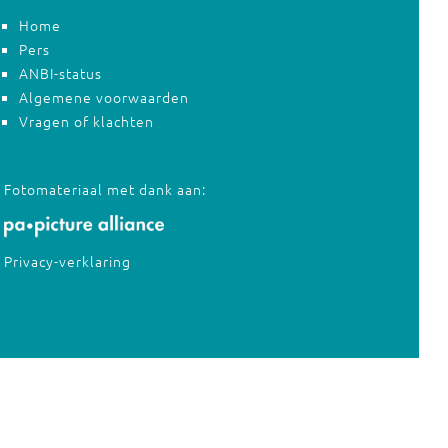
Home
Pers
ANBI-status
Algemene voorwaarden
Vragen of klachten
Fotomateriaal met dank aan:
Privacy-verklaring