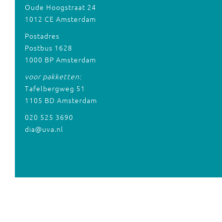
Oude Hoogstraat 24
1012 CE Amsterdam
Postadres
Postbus 1628
1000 BP Amsterdam
voor pakketten:
Tafelbergweg 51
1105 BD Amsterdam
020 525 3690
dia@uva.nl