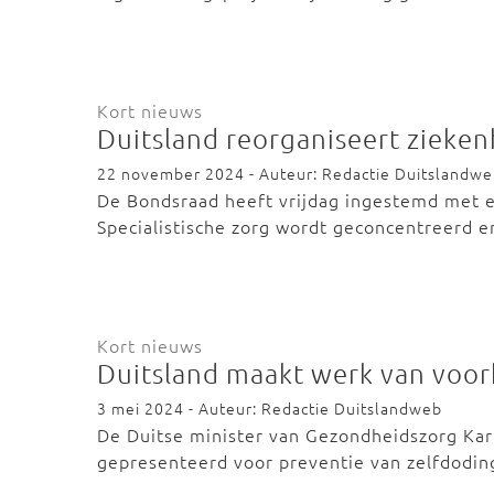
Kort nieuws
Duitsland reorganiseert zieken
22 november 2024 - Auteur: Redactie Duitslandw
De Bondsraad heeft vrijdag ingestemd met e
Specialistische zorg wordt geconcentreerd
Kort nieuws
Duitsland maakt werk van voo
3 mei 2024 - Auteur: Redactie Duitslandweb
De Duitse minister van Gezondheidszorg Kar
gepresenteerd voor preventie van zelfdodin