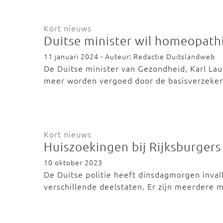
Kort nieuws
Duitse minister wil homeopath
11 januari 2024 - Auteur: Redactie Duitslandweb
De Duitse minister van Gezondheid, Karl La
meer worden vergoed door de basisverzeke
Kort nieuws
Huiszoekingen bij Rijksburgers
10 oktober 2023
De Duitse politie heeft dinsdagmorgen inval
verschillende deelstaten. Er zijn meerdere