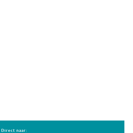
Direct naar: