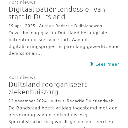
Kort nieuws
Digitaal patiëntendossier van
start in Duitsland
29 april 2025 - Auteur: Redactie Duitslandweb
Deze dinsdag gaat in Duitsland het digitale
patiëntendossier van start. Aan dit
digitaliseringsproject is jarenlang gewerkt. Voor
demissionair…
Lees meer
Kort nieuws
Duitsland reorganiseert
ziekenhuiszorg
22 november 2024 - Auteur: Redactie Duitslandweb
De Bondsraad heeft vrijdag ingestemd met een
hervorming van de ziekenhuiszorg.
Specialistische zorg wordt geconcentreerd en