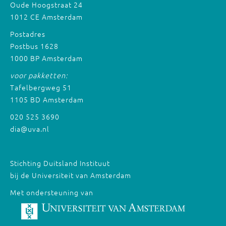
Oude Hoogstraat 24
1012 CE Amsterdam
Postadres
Postbus 1628
1000 BP Amsterdam
voor pakketten:
Tafelbergweg 51
1105 BD Amsterdam
020 525 3690
dia@uva.nl
Stichting Duitsland Instituut
bij de Universiteit van Amsterdam
Met ondersteuning van