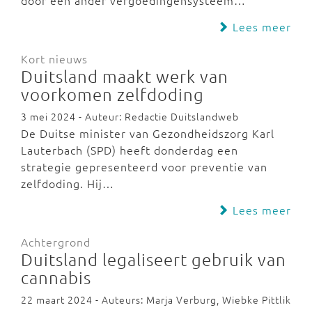
door een ander vergoedingensysteem…
Lees meer
Kort nieuws
Duitsland maakt werk van
voorkomen zelfdoding
3 mei 2024 - Auteur: Redactie Duitslandweb
De Duitse minister van Gezondheidszorg Karl
Lauterbach (SPD) heeft donderdag een
strategie gepresenteerd voor preventie van
zelfdoding. Hij…
Lees meer
Achtergrond
Duitsland legaliseert gebruik van
cannabis
22 maart 2024 - Auteurs: Marja Verburg, Wiebke Pittlik