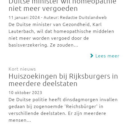
Duitse minister wil homeopathie
niet meer vergoeden
11 januari 2024 - Auteur: Redactie Duitslandweb
De Duitse minister van Gezondheid, Karl
Lauterbach, wil dat homeopathische middelen
niet meer worden vergoed door de
basisverzekering. Ze zouden…
Lees meer
Kort nieuws
Huiszoekingen bij Rijksburgers in
meerdere deelstaten
10 oktober 2023
De Duitse politie heeft dinsdagmorgen invallen
gedaan bij zogenoemde 'Reichsbürger' in
verschillende deelstaten. Er zijn meerdere
mensen…