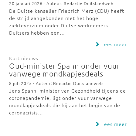
20 januari 2026 - Auteur: Redactie Duitslandweb
De Duitse kanselier Friedrich Merz (CDU) heeft
de strijd aangebonden met het hoge
ziekteverzuim onder Duitse werknemers.
Duitsers hebben een…
Lees meer
Kort nieuws
Oud-minister Spahn onder vuur
vanwege mondkapjesdeals
8 juli 2025 - Auteur: Redactie Duitslandweb
Jens Spahn, minister van Gezondheid tijdens de
coronapandemie, ligt onder vuur vanwege
mondkapjesdeals die hij aan het begin van de
coronacrisis…
Lees meer