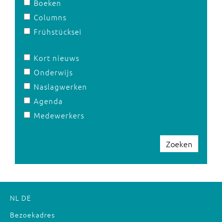
Boeken
Columns
Frühstücksei
Kort nieuws
Onderwijs
Naslagwerken
Agenda
Medewerkers
Zoeken
NL
DE
Bezoekadres