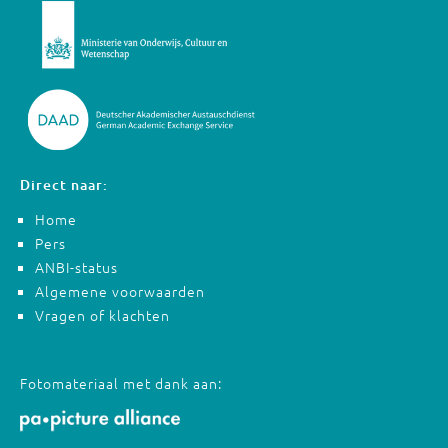
Direct naar:
Home
Pers
ANBI-status
Algemene voorwaarden
Vragen of klachten
Fotomateriaal met dank aan: