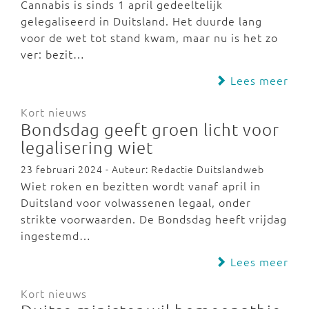
Cannabis is sinds 1 april gedeeltelijk
gelegaliseerd in Duitsland. Het duurde lang
voor de wet tot stand kwam, maar nu is het zo
ver: bezit…
Lees meer
Kort nieuws
Bondsdag geeft groen licht voor
legalisering wiet
23 februari 2024 - Auteur: Redactie Duitslandweb
Wiet roken en bezitten wordt vanaf april in
Duitsland voor volwassenen legaal, onder
strikte voorwaarden. De Bondsdag heeft vrijdag
ingestemd…
Lees meer
Kort nieuws