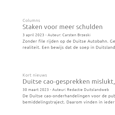
Columns
Staken voor meer schulden
3 april 2023 - Auteur: Carsten Brzeski
Zonder file rijden op de Duitse Autobahn.
realiteit. Een bewijs dat de soep in Duitslan
Kort nieuws
Duitse cao-gesprekken mislukt,
30 maart 2023 - Auteur: Redactie Duitslandweb
De Duitse cao-onderhandelingen voor de publ
bemiddelingstraject. Daarom vinden in iede