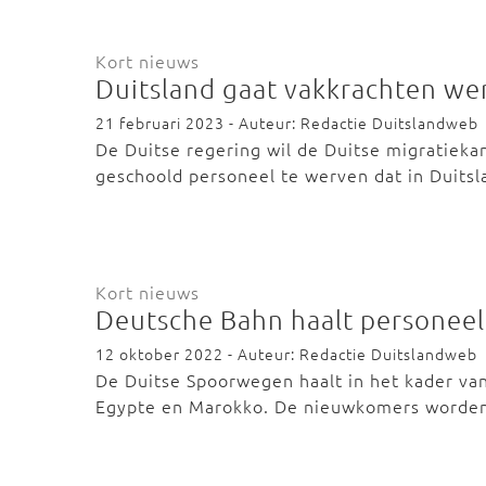
Kort nieuws
Duitsland gaat vakkrachten we
21 februari 2023 - Auteur: Redactie Duitslandweb
De Duitse regering wil de Duitse migratieka
geschoold personeel te werven dat in Duits
Kort nieuws
Deutsche Bahn haalt personeel 
12 oktober 2022 - Auteur: Redactie Duitslandweb
De Duitse Spoorwegen haalt in het kader van
Egypte en Marokko. De nieuwkomers worde