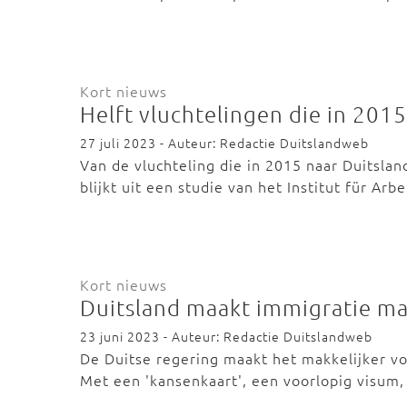
Kort nieuws
Helft vluchtelingen die in 201
27 juli 2023 - Auteur: Redactie Duitslandweb
Van de vluchteling die in 2015 naar Duitsla
blijkt uit een studie van het Institut für Ar
Kort nieuws
Duitsland maakt immigratie ma
23 juni 2023 - Auteur: Redactie Duitslandweb
De Duitse regering maakt het makkelijker v
Met een 'kansenkaart', een voorlopig visu