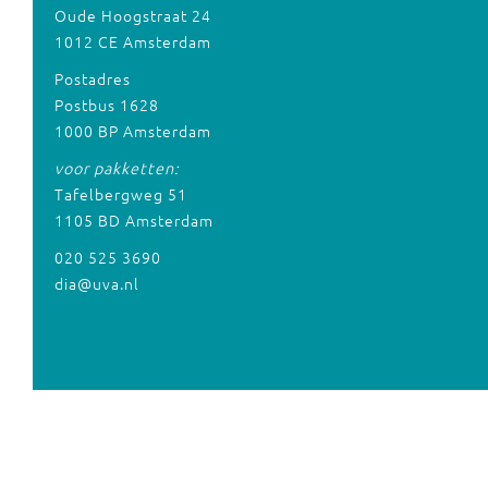
Oude Hoogstraat 24
1012 CE Amsterdam
Postadres
Postbus 1628
1000 BP Amsterdam
voor pakketten:
Tafelbergweg 51
1105 BD Amsterdam
020 525 3690
dia@uva.nl