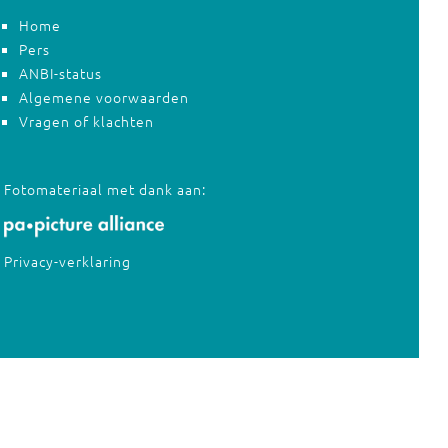
Home
Pers
ANBI-status
Algemene voorwaarden
Vragen of klachten
Fotomateriaal met dank aan:
Privacy-verklaring