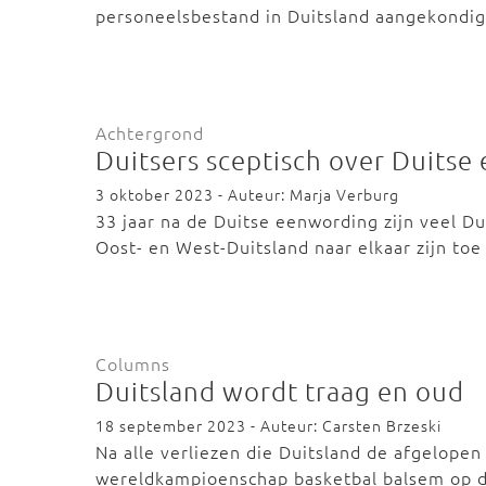
personeelsbestand in Duitsland aangekondig
Achtergrond
Duitsers sceptisch over Duits
3 oktober 2023 - Auteur: Marja Verburg
33 jaar na de Duitse eenwording zijn veel D
Oost- en West-Duitsland naar elkaar zijn to
Columns
Duitsland wordt traag en oud
18 september 2023 - Auteur: Carsten Brzeski
Na alle verliezen die Duitsland de afgelopen 
wereldkampioenschap basketbal balsem op 