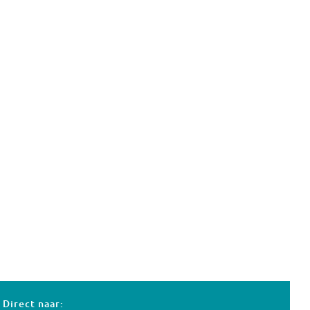
Direct naar: