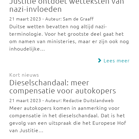
Justitie ontdoet wetteksten van
nazi-invloeden
21 maart 2023 - Auteur: Sam de Graaff
Duitse wetten bevatten nog altijd nazi-
terminologie. Voor het grootste deel gaat het
om namen van ministeries, maar er zijn ook nog
inhoudelijke…
Lees meer
Kort nieuws
Dieselschandaal: meer
compensatie voor autokopers
21 maart 2023 - Auteur: Redactie Duitslandweb
Meer autokopers komen in aanmerking voor
compensatie in het dieselschandaal. Dat is het
gevolg van een uitspraak die het Europese Hof
van Justitie…