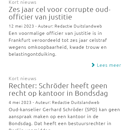
Kort nieuws
Zes jaar cel voor corrupte oud-
officier van justitie
12 mei 2023 - Auteur: Redactie Duitslandweb
Een voormalige officier van justitie is in
Frankfurt veroordeeld tot zes jaar celstraf
wegens omkoopbaarheid, kwade trouw en
belastingontduiking.
Lees meer
Kort nieuws
Rechter: Schröder heeft geen
recht op kantoor in Bondsdag
4 mei 2023 - Auteur: Redactie Duitslandweb
Oud-kanselier Gerhard Schröder (SPD) kan geen
aanspraak maken op een kantoor in de
Bondsdag. Dat heeft een bestuursrechter in