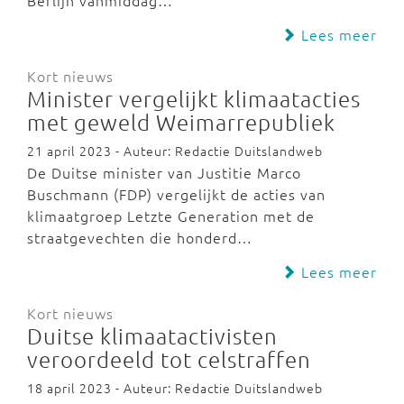
Berlijn vanmiddag…
Lees meer
Kort nieuws
Minister vergelijkt klimaatacties
met geweld Weimarrepubliek
21 april 2023 - Auteur: Redactie Duitslandweb
De Duitse minister van Justitie Marco
Buschmann (FDP) vergelijkt de acties van
klimaatgroep Letzte Generation met de
straatgevechten die honderd…
Lees meer
Kort nieuws
Duitse klimaatactivisten
veroordeeld tot celstraffen
18 april 2023 - Auteur: Redactie Duitslandweb