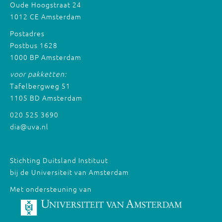
Oude Hoogstraat 24
1012 CE Amsterdam
Postadres
Postbus 1628
1000 BP Amsterdam
voor pakketten:
Tafelbergweg 51
1105 BD Amsterdam
020 525 3690
dia@uva.nl
Stichting Duitsland Instituut
bij de Universiteit van Amsterdam
Met ondersteuning van