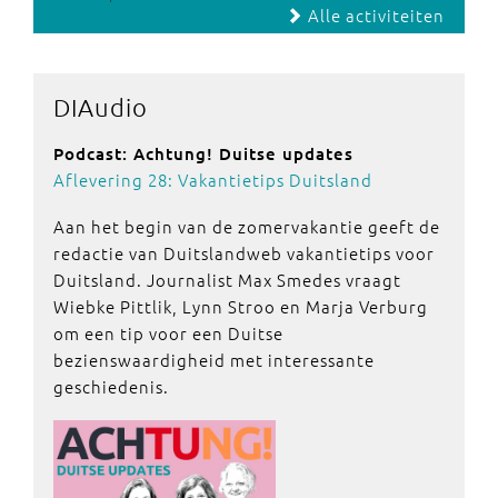
Alle activiteiten
DIAudio
Podcast: Achtung! Duitse updates
Aflevering 28: Vakantietips Duitsland
Aan het begin van de zomervakantie geeft de
redactie van Duitslandweb vakantietips voor
Duitsland. Journalist Max Smedes vraagt
Wiebke Pittlik, Lynn Stroo en Marja Verburg
om een tip voor een Duitse
bezienswaardigheid met interessante
geschiedenis.