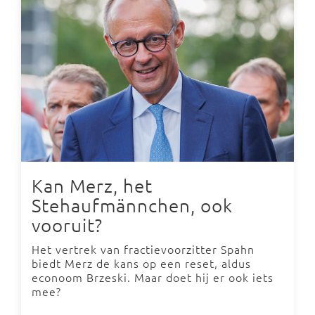
Kan Merz, het
Stehaufmännchen, ook
vooruit?
Het vertrek van fractievoorzitter Spahn
biedt Merz de kans op een reset, aldus
econoom Brzeski. Maar doet hij er ook iets
mee?