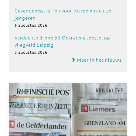
Gevangenisstraffen voor extreem-rechtse
jongeren
6 augustus 2026
Verdachte drone bij Oekraïens toestel op
vliegveld Leipzig
5 augustus 2026
Meer in het nieuws