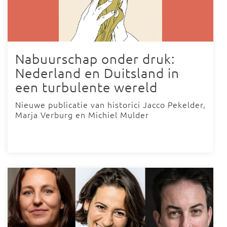
Nabuurschap onder druk:
Nederland en Duitsland in
een turbulente wereld
Nieuwe publicatie van historici Jacco Pekelder,
Marja Verburg en Michiel Mulder