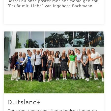
Bestel nu onze poster met het mooie gedicht
"Erklär mir, Liebe" van Ingeborg Bachmann.
Duitsland+
Ons programma voor Nederlandse studenten