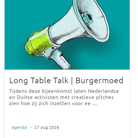
Long Table Talk | Burgermoed
Tijdens deze bijeenkomst laten Nederlandse
en Duitse activisten met creatieve pitches
zien hoe zij zich inzetten voor ee ...
Agenda
-
27 aug 2026