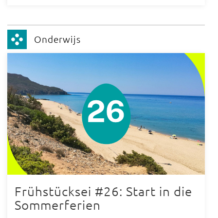
Onderwijs
Frühstücksei #26: Start in die
Sommerferien