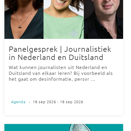
Panelgesprek | Journalistiek
in Nederland en Duitsland
Wat kunnen journalisten uit Nederland en
Duitsland van elkaar leren? Bij voorbeeld als
het gaat om desinformatie, persvr ...
Agenda
-
18 sep 2026 - 18 sep 2026