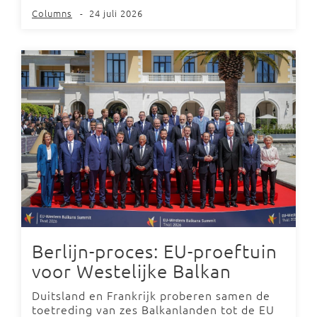
Columns
-
24 juli 2026
Berlijn-proces: EU-proeftuin
voor Westelijke Balkan
Duitsland en Frankrijk proberen samen de
toetreding van zes Balkanlanden tot de EU