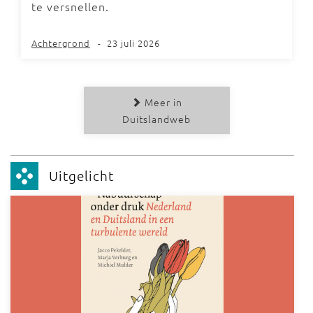
te versnellen.
Achtergrond
-
23 juli 2026
Meer in
Duitslandweb
Uitgelicht