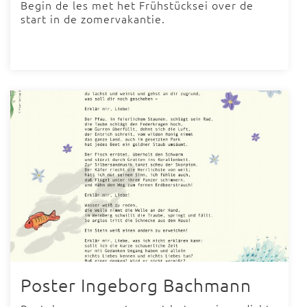
Begin de les met het Frühstücksei over de
start in de zomervakantie.
Poster Ingeborg Bachmann