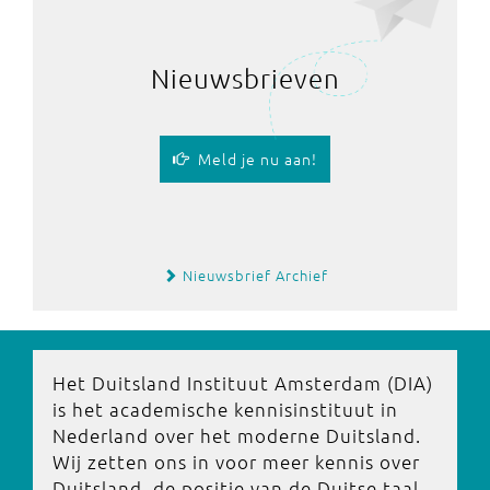
Nieuwsbrieven
Meld je nu aan!
Nieuwsbrief Archief
Het Duitsland Instituut Amsterdam (DIA)
is het academische kennisinstituut in
Nederland over het moderne Duitsland.
Wij zetten ons in voor meer kennis over
Duitsland, de positie van de Duitse taal