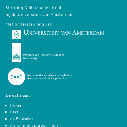
Stichting Duitsland Instituut
bij de Universiteit van Amsterdam
Met ondersteuning van
Direct naar:
Home
Pers
ANBI-status
Algemene voorwaarden