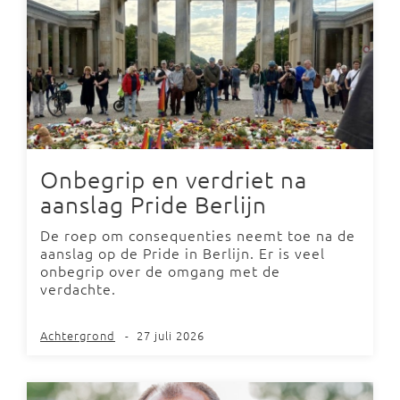
Onbegrip en verdriet na
aanslag Pride Berlijn
De roep om consequenties neemt toe na de
aanslag op de Pride in Berlijn. Er is veel
onbegrip over de omgang met de
verdachte.
Achtergrond
-
27 juli 2026