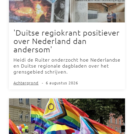
'Duitse regiokrant positiever
over Nederland dan
andersom'
Heidi de Ruiter onderzocht hoe Nederlandse
en Duitse regionale dagbladen over het
grensgebied schrijven.
Achtergrond
-
6 augustus 2026