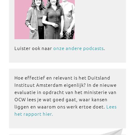
Luister ook naar
onze andere podcasts
.
Hoe effectief en relevant is het Duitsland
Instituut Amsterdam eigenlijk? In de nieuwe
evaluatie in opdracht van het ministerie van
OCW lees je wat goed gaat, waar kansen
liggen en waarom ons werk ertoe doet.
Lees
het rapport hier.