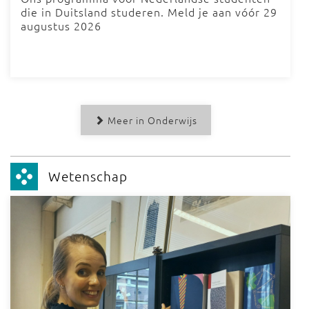
die in Duitsland studeren. Meld je aan vóór 29
augustus 2026
Meer in Onderwijs
Wetenschap