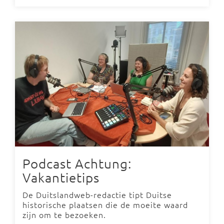
Podcast Achtung:
Vakantietips
De Duitslandweb-redactie tipt Duitse
historische plaatsen die de moeite waard
zijn om te bezoeken.