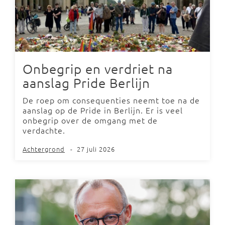
Onbegrip en verdriet na
aanslag Pride Berlijn
De roep om consequenties neemt toe na de
aanslag op de Pride in Berlijn. Er is veel
onbegrip over de omgang met de
verdachte.
Achtergrond
-
27 juli 2026