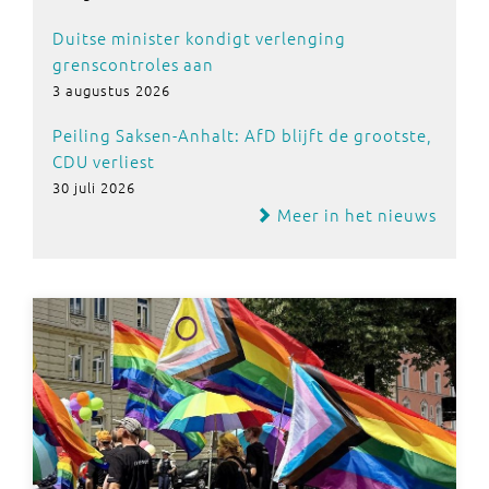
Duitse minister kondigt verlenging
grenscontroles aan
3 augustus 2026
Peiling Saksen-Anhalt: AfD blijft de grootste,
CDU verliest
30 juli 2026
Meer in het nieuws