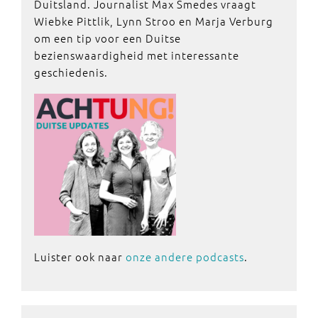
Duitsland. Journalist Max Smedes vraagt
Wiebke Pittlik, Lynn Stroo en Marja Verburg
om een tip voor een Duitse
bezienswaardigheid met interessante
geschiedenis.
Luister ook naar
onze andere podcasts
.