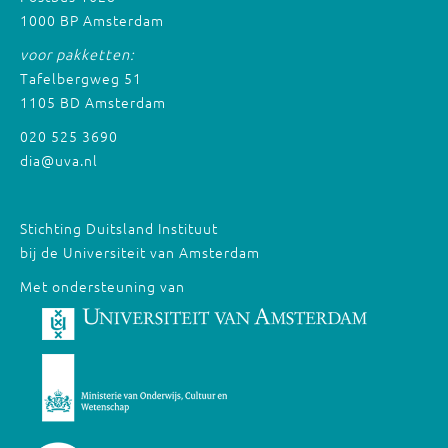
1000 BP Amsterdam
voor pakketten:
Tafelbergweg 51
1105 BD Amsterdam
020 525 3690
dia@uva.nl
Stichting Duitsland Instituut
bij de Universiteit van Amsterdam
Met ondersteuning van