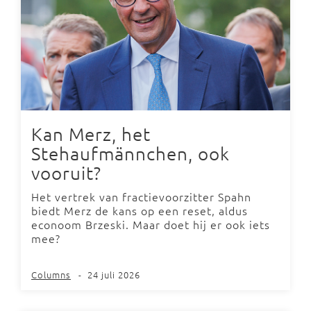
Kan Merz, het
Stehaufmännchen, ook
vooruit?
Het vertrek van fractievoorzitter Spahn
biedt Merz de kans op een reset, aldus
econoom Brzeski. Maar doet hij er ook iets
mee?
Columns
-
24 juli 2026