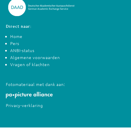
Direct naar:
Home
Pers
ANBI-status
Algemene voorwaarden
Vragen of klachten
Fotomateriaal met dank aan:
Privacy-verklaring