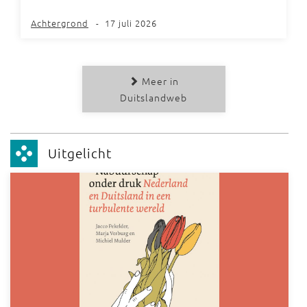
Achtergrond
-
17 juli 2026
Meer in
Duitslandweb
Uitgelicht