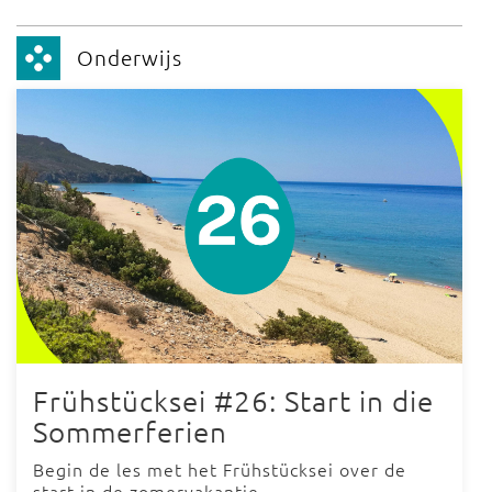
Onderwijs
Frühstücksei #26: Start in die
Sommerferien
Begin de les met het Frühstücksei over de
start in de zomervakantie.