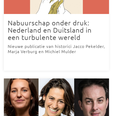
Nabuurschap onder druk:
Nederland en Duitsland in
een turbulente wereld
Nieuwe publicatie van historici Jacco Pekelder,
Marja Verburg en Michiel Mulder