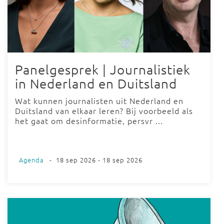
Panelgesprek | Journalistiek
in Nederland en Duitsland
Wat kunnen journalisten uit Nederland en
Duitsland van elkaar leren? Bij voorbeeld als
het gaat om desinformatie, persvr ...
Agenda
-
18 sep 2026 - 18 sep 2026