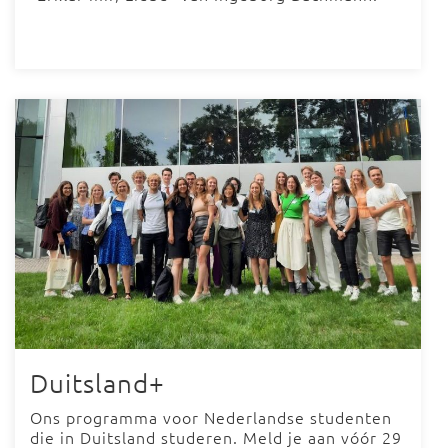
Duitsland+
Ons programma voor Nederlandse studenten
die in Duitsland studeren. Meld je aan vóór 29