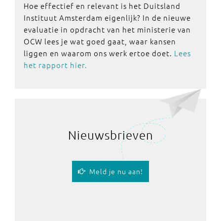
Hoe effectief en relevant is het Duitsland
Instituut Amsterdam eigenlijk? In de nieuwe
evaluatie in opdracht van het ministerie van
OCW lees je wat goed gaat, waar kansen
liggen en waarom ons werk ertoe doet.
Lees
het rapport hier.
Nieuwsbrieven
Meld je nu aan!