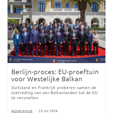
Berlijn-proces: EU-proeftuin
voor Westelijke Balkan
Duitsland en Frankrijk proberen samen de
toetreding van zes Balkanlanden tot de EU
te versnellen.
Achtergrond
-
23 juli 2026