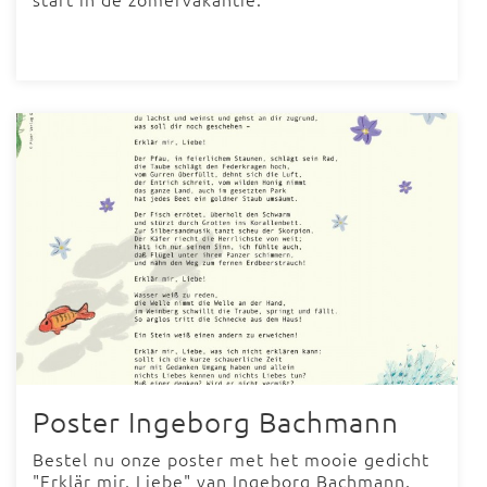
Poster Ingeborg Bachmann
Bestel nu onze poster met het mooie gedicht
"Erklär mir, Liebe" van Ingeborg Bachmann.