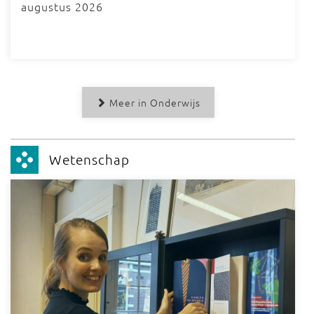
augustus 2026
Meer in Onderwijs
Wetenschap