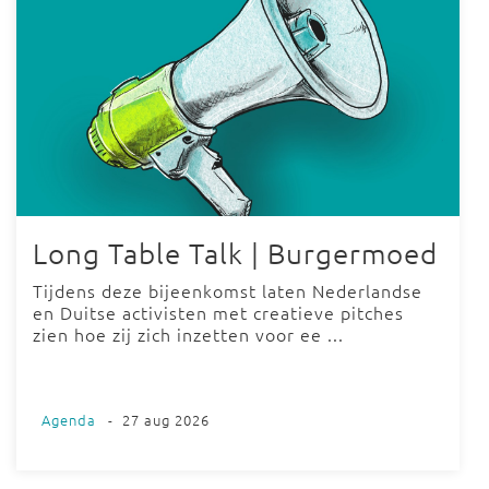
Long Table Talk | Burgermoed
Tijdens deze bijeenkomst laten Nederlandse
en Duitse activisten met creatieve pitches
zien hoe zij zich inzetten voor ee ...
Agenda
-
27 aug 2026