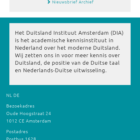
Nieuwsbrief Archief
Het Duitsland Instituut Amsterdam (DIA)
is het academische kennisinstituut in
Nederland over het moderne Duitsland.
Wij zetten ons in voor meer kennis over
Duitsland, de positie van de Duitse taal
en Nederlands-Duitse uitwisseling.
NL
DE
Bezoekadres
Oude Hoogstraat 24
1012 CE Amsterdam
Postadres
Postbus 1628