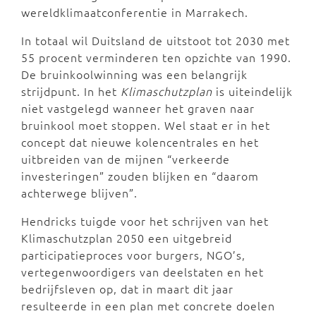
wereldklimaatconferentie in Marrakech.
In totaal wil Duitsland de uitstoot tot 2030 met
55 procent verminderen ten opzichte van 1990.
De bruinkoolwinning was een belangrijk
strijdpunt. In het
Klimaschutzplan
is uiteindelijk
niet vastgelegd wanneer het graven naar
bruinkool moet stoppen. Wel staat er in het
concept dat nieuwe kolencentrales en het
uitbreiden van de mijnen “verkeerde
investeringen” zouden blijken en “daarom
achterwege blijven”.
Hendricks tuigde voor het schrijven van het
Klimaschutzplan 2050 een uitgebreid
participatieproces voor burgers, NGO’s,
vertegenwoordigers van deelstaten en het
bedrijfsleven op, dat in maart dit jaar
resulteerde in een plan met concrete doelen