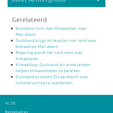
Gerelateerd
Duitsland toch met klimaatplan naar
Marrakech
Duitsland krijgt milieuplan niet rond voor
klimaattop Marrakech
Regering wordt het toch eens over
klimaatplan
Klimaattop: Duitsland wil arme landen
helpen klimaatdoelen te bereiken
Duitsland probeert EU-aanklacht over
luchtvervuiling te voorkomen
NL
DE
Bezoekadres