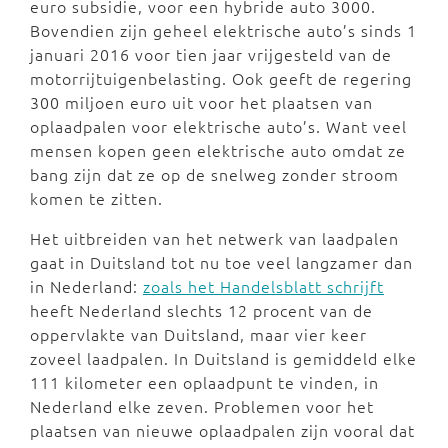
euro subsidie, voor een hybride auto 3000.
Bovendien zijn geheel elektrische auto’s sinds 1
januari 2016 voor tien jaar vrijgesteld van de
motorrijtuigenbelasting. Ook geeft de regering
300 miljoen euro uit voor het plaatsen van
oplaadpalen voor elektrische auto’s. Want veel
mensen kopen geen elektrische auto omdat ze
bang zijn dat ze op de snelweg zonder stroom
komen te zitten.
Het uitbreiden van het netwerk van laadpalen
gaat in Duitsland tot nu toe veel langzamer dan
in Nederland:
zoals het Handelsblatt schrijft
heeft Nederland slechts 12 procent van de
oppervlakte van Duitsland, maar vier keer
zoveel laadpalen. In Duitsland is gemiddeld elke
111 kilometer een oplaadpunt te vinden, in
Nederland elke zeven. Problemen voor het
plaatsen van nieuwe oplaadpalen zijn vooral dat