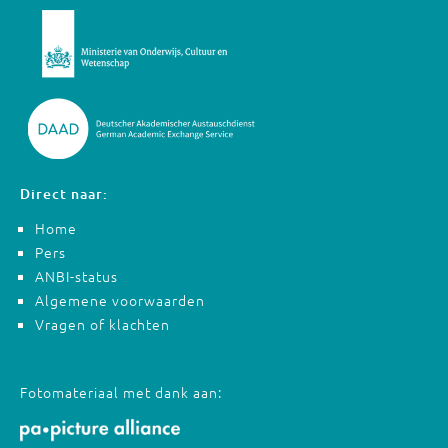
Direct naar:
Home
Pers
ANBI-status
Algemene voorwaarden
Vragen of klachten
Fotomateriaal met dank aan: