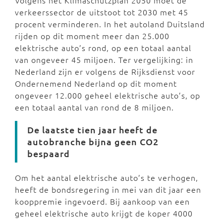
Volgens het Klimaschutzplan 2050 moet de
verkeerssector de uitstoot tot 2030 met 45
procent verminderen. In het autoland Duitsland
rijden op dit moment meer dan 25.000
elektrische auto’s rond, op een totaal aantal
van ongeveer 45 miljoen. Ter vergelijking: in
Nederland zijn er volgens de Rijksdienst voor
Ondernemend Nederland op dit moment
ongeveer 12.000 geheel elektrische auto’s, op
een totaal aantal van rond de 8 miljoen.
De laatste tien jaar heeft de
autobranche bijna geen CO2
bespaard
Om het aantal elektrische auto’s te verhogen,
heeft de bondsregering in mei van dit jaar een
kooppremie ingevoerd. Bij aankoop van een
geheel elektrische auto krijgt de koper 4000