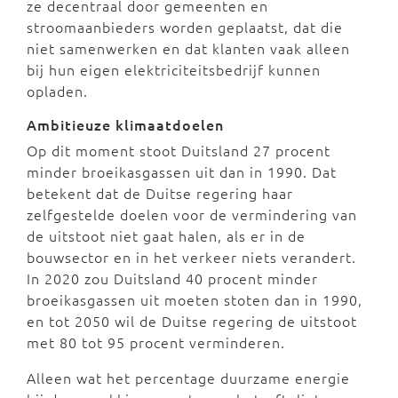
ze decentraal door gemeenten en
stroomaanbieders worden geplaatst, dat die
niet samenwerken en dat klanten vaak alleen
bij hun eigen elektriciteitsbedrijf kunnen
opladen.
Ambitieuze klimaatdoelen
Op dit moment stoot Duitsland 27 procent
minder broeikasgassen uit dan in 1990. Dat
betekent dat de Duitse regering haar
zelfgestelde doelen voor de vermindering van
de uitstoot niet gaat halen, als er in de
bouwsector en in het verkeer niets verandert.
In 2020 zou Duitsland 40 procent minder
broeikasgassen uit moeten stoten dan in 1990,
en tot 2050 wil de Duitse regering de uitstoot
met 80 tot 95 procent verminderen.
Alleen wat het percentage duurzame energie