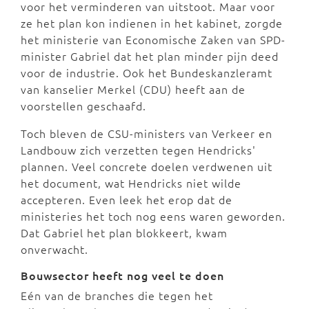
voor het verminderen van uitstoot. Maar voor
ze het plan kon indienen in het kabinet, zorgde
het ministerie van Economische Zaken van SPD-
minister Gabriel dat het plan minder pijn deed
voor de industrie. Ook het Bundeskanzleramt
van kanselier Merkel (CDU) heeft aan de
voorstellen geschaafd.
Toch bleven de CSU-ministers van Verkeer en
Landbouw zich verzetten tegen Hendricks'
plannen. Veel concrete doelen verdwenen uit
het document, wat Hendricks niet wilde
accepteren. Even leek het erop dat de
ministeries het toch nog eens waren geworden.
Dat Gabriel het plan blokkeert, kwam
onverwacht.
Bouwsector heeft nog veel te doen
Eén van de branches die tegen het