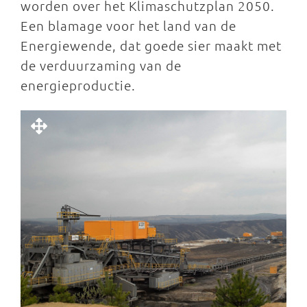
worden over het Klimaschutzplan 2050.
Een blamage voor het land van de
Energiewende, dat goede sier maakt met
de verduurzaming van de
energieproductie.