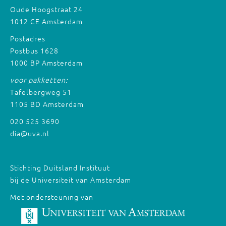
Oude Hoogstraat 24
1012 CE Amsterdam
Postadres
Postbus 1628
1000 BP Amsterdam
voor pakketten:
Tafelbergweg 51
1105 BD Amsterdam
020 525 3690
dia@uva.nl
Stichting Duitsland Instituut
bij de Universiteit van Amsterdam
Met ondersteuning van