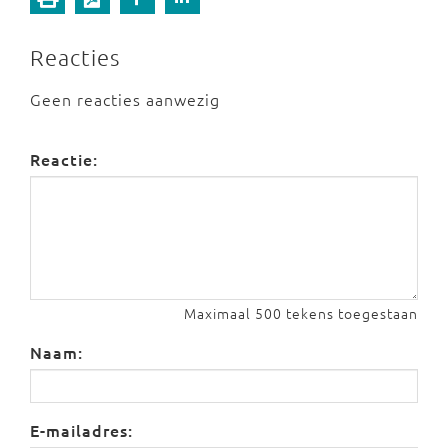
Reacties
Geen reacties aanwezig
Reactie:
Maximaal 500 tekens toegestaan
Naam:
E-mailadres: