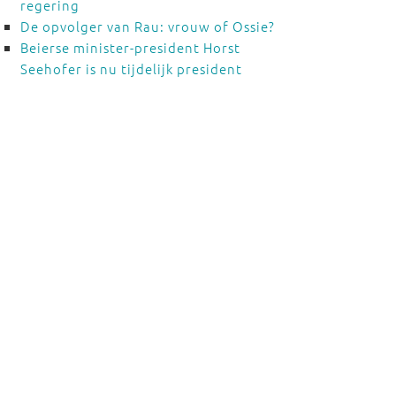
regering
De opvolger van Rau: vrouw of Ossie?
Beierse minister-president Horst
Seehofer is nu tijdelijk president