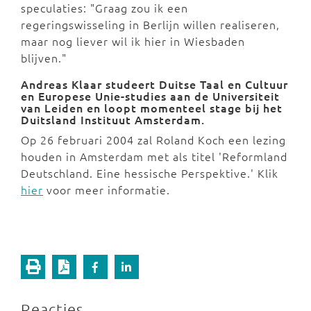
speculaties: "Graag zou ik een
regeringswisseling in Berlijn willen realiseren,
maar nog liever wil ik hier in Wiesbaden
blijven."
Andreas Klaar studeert Duitse Taal en Cultuur
en Europese Unie-studies aan de Universiteit
van Leiden en loopt momenteel stage bij het
Duitsland Instituut Amsterdam
.
Op 26 februari 2004 zal Roland Koch een lezing
houden in Amsterdam met als titel 'Reformland
Deutschland. Eine hessische Perspektive.' Klik
hier
voor meer informatie.
Reacties