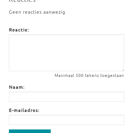
Geen reacties aanwezig
Reactie:
Maximaal 500 tekens toegestaan
Naam:
E-mailadres: