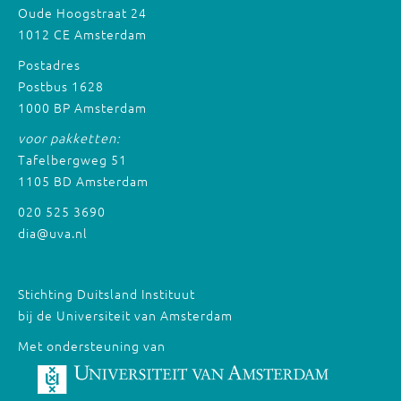
Oude Hoogstraat 24
1012 CE Amsterdam
Postadres
Postbus 1628
1000 BP Amsterdam
voor pakketten:
Tafelbergweg 51
1105 BD Amsterdam
020 525 3690
dia@uva.nl
Stichting Duitsland Instituut
bij de Universiteit van Amsterdam
Met ondersteuning van