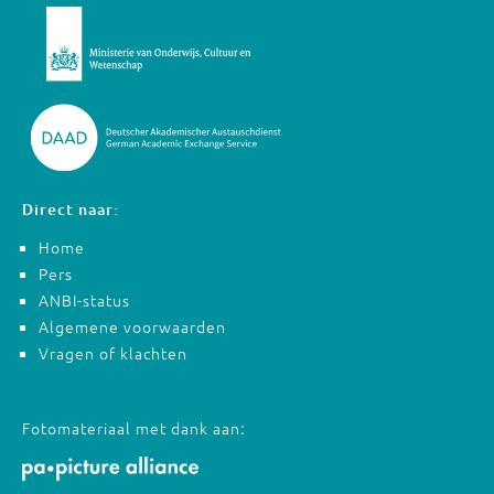
Direct naar:
Home
Pers
ANBI-status
Algemene voorwaarden
Vragen of klachten
Fotomateriaal met dank aan: