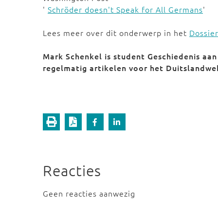
'
Schröder doesn't Speak for All Germans
'
Lees meer over dit onderwerp in het
Dossie
Mark Schenkel is student Geschiedenis aan 
regelmatig artikelen voor het Duitslandwe
Reacties
Geen reacties aanwezig