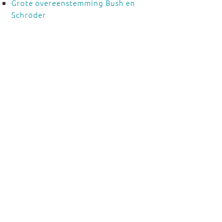
Grote overeenstemming Bush en
Schröder