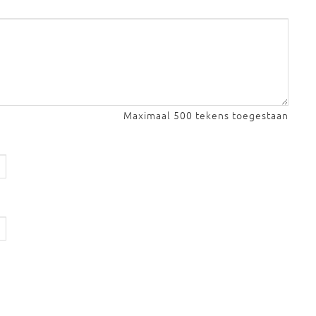
Maximaal 500 tekens toegestaan