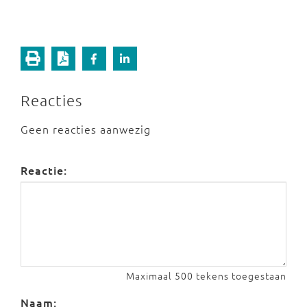
Reacties
Geen reacties aanwezig
Reactie:
Maximaal 500 tekens toegestaan
Naam: