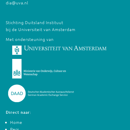
dia@uva.nl
Stichting Duitsland Instituut
bij de Universiteit van Amsterdam
Met ondersteuning van
Direct naar:
Home
Pers