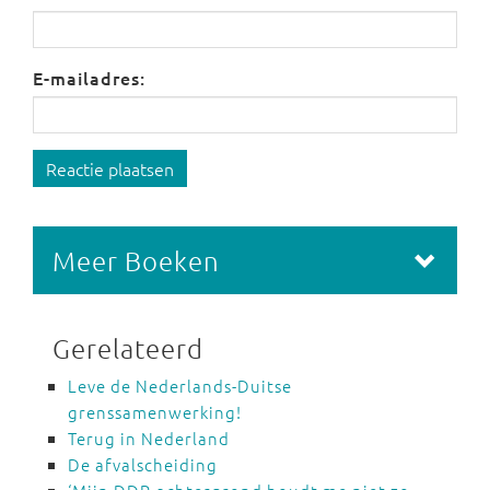
E-mailadres:
Reactie plaatsen
Meer Boeken
Gerelateerd
Leve de Nederlands-Duitse
grenssamenwerking!
Terug in Nederland
De afvalscheiding