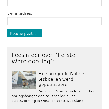
E-mailadres:
Reactie plaatsen
Lees meer over '
Eerste
Wereldoorlog
':
Hoe honger in Duitse
lesboeken werd
gepolitiseerd
Anne van Mourik onderzocht hoe
oorlogshonger een rol speelde bij de
staatsvorming in Oost- en West-Duitsland.