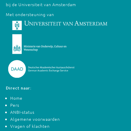
bij de Universiteit van Amsterdam
Met ondersteuning van
Direct naar:
Home
Pers
ANBI-status
Algemene voorwaarden
Vragen of klachten