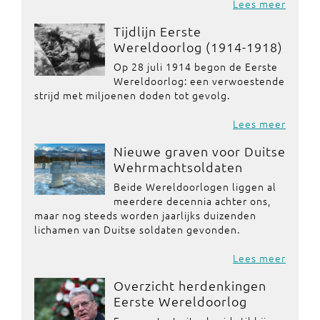
Lees meer
Tijdlijn Eerste
Wereldoorlog (1914-1918)
Op 28 juli 1914 begon de Eerste
Wereldoorlog: een verwoestende
strijd met miljoenen doden tot gevolg.
Lees meer
Nieuwe graven voor Duitse
Wehrmachtsoldaten
Beide Wereldoorlogen liggen al
meerdere decennia achter ons,
maar nog steeds worden jaarlijks duizenden
lichamen van Duitse soldaten gevonden.
Lees meer
Overzicht herdenkingen
Eerste Wereldoorlog