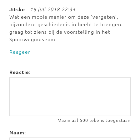
Jitske
-
16 juli 2018 22:34
Wat een mooie manier om deze 'vergeten',
bijzondere geschiedenis in beeld te brengen.
graag tot ziens bij de voorstelling in het
Spoorwegmuseum
Reageer
Reactie:
Maximaal 500 tekens toegestaan
Naam: