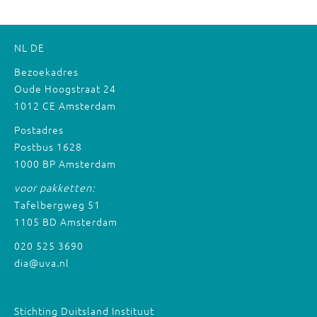
NL
DE
Bezoekadres
Oude Hoogstraat 24
1012 CE Amsterdam
Postadres
Postbus 1628
1000 BP Amsterdam
voor pakketten:
Tafelbergweg 51
1105 BD Amsterdam
020 525 3690
dia@uva.nl
Stichting Duitsland Instituut