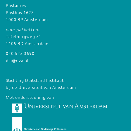
Postadres
Postbus 1628
1000 BP Amsterdam
voor pakketten:
Tafelbergweg 51
1105 BD Amsterdam
020 525 3690
dia@uva.nl
Stichting Duitsland Instituut
bij de Universiteit van Amsterdam
Met ondersteuning van