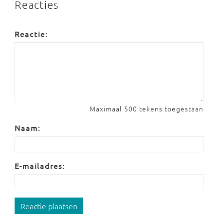
Reacties
Reactie:
Maximaal 500 tekens toegestaan
Naam:
E-mailadres:
Reactie plaatsen