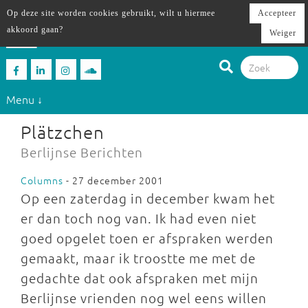
Op deze site worden cookies gebruikt, wilt u hiermee
Accepteer
akkoord gaan?
Weiger
Menu ↓
Plätzchen
Berlijnse Berichten
Columns
- 27 december 2001
Op een zaterdag in december kwam het
er dan toch nog van. Ik had even niet
goed opgelet toen er afspraken werden
gemaakt, maar ik troostte me met de
gedachte dat ook afspraken met mijn
Berlijnse vrienden nog wel eens willen