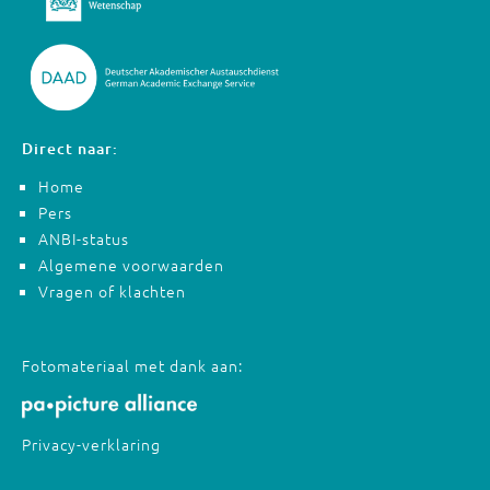
Direct naar:
Home
Pers
ANBI-status
Algemene voorwaarden
Vragen of klachten
Fotomateriaal met dank aan:
Privacy-verklaring