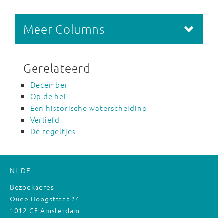
Meer Columns
Gerelateerd
December
Op de hei
Een historische waterscheiding
Verliefd
De regeltjes
NL
DE
Bezoekadres
Oude Hoogstraat 24
1012 CE Amsterdam