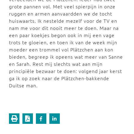
grote pannen vol. Met veel spierpijn in onze
ruggen en armen aanvaardden we de tocht
huiswaarts. Ik nestelde mezelf voor de TV en
nam me voor dit nooit meer te doen. Maar na
een paar koekjes begon ook in mij een vage
trots te gloeien, en toen ik van de week mijn
moeder een trommel vol Plätzchen aan kon
bieden, begreep ik opeens wat meer van Sanne
en Sarah. Rest mij slechts wat aan mijn
principiële bezwaar te doen: volgend jaar kerst
ga ik op zoek naar de Plätzchen-bakkende
Duitse man.