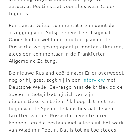
autocraat Poetin staat voor alles waar Gauck
tegen is.
Een aantal Duitse commentatoren noemt de
afzegging voor Sotsji een verkeerd signaal.
Gauck had er wel heen moeten gaan en de
Russische wetgeving openlijk moeten afkeuren,
aldus een commentaar in de Frankfurter
Allgemeine Zeitung.
De nieuwe Rusland-coördinator Erler overweegt
nog of hij gaat, zegt hij in een
interview
met
Deutsche Welle. Gevraagd naar de kritiek op de
Spelen in Sotsji laat hij zich van zijn
diplomatieke kant zien: “Ik hoop dat met het
begin van de Spelen de kans bestaat de vele
facetten van het Russische leven te leren
kennen - en die bestaan niet alleen uit het werk
van Wladimir Poetin. Dat is tot nu toe steeds