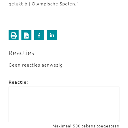
gelukt bij Olympische Spelen.”
Reacties
Geen reacties aanwezig
Reactie:
Maximaal 500 tekens toegestaan