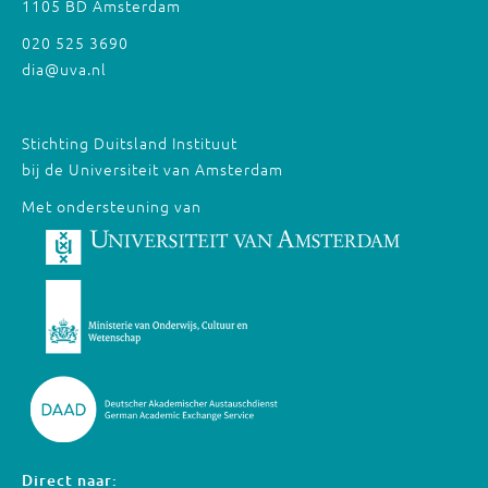
1105 BD Amsterdam
020 525 3690
dia@uva.nl
Stichting Duitsland Instituut
bij de Universiteit van Amsterdam
Met ondersteuning van
Direct naar: