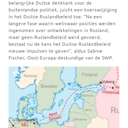
belangrijke Duitse denktank voor de
buitenlandse politiek, juicht een koerswijziging
in het Duitse Ruslandbeleid toe. “Na een
langere fase waarin weliswaar posities werden
ingenomen over ontwikkelingen in Rusland,
maar geen Ruslandbeleid werd gevoerd,
bestaat nu de kans het Duitse Ruslandbeleid
nieuwe impulsen te geven”, aldus Sabine
Fischer, Oost-Europa-deskundige van de SWP.