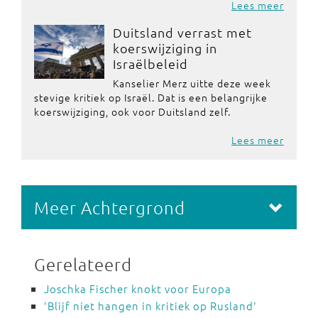
Lees meer
Duitsland verrast met
koerswijziging in
Israëlbeleid
Kanselier Merz uitte deze week
stevige kritiek op Israël. Dat is een belangrijke
koerswijziging, ook voor Duitsland zelf.
Lees meer
Meer Achtergrond
Gerelateerd
Joschka Fischer knokt voor Europa
'Blijf niet hangen in kritiek op Rusland'