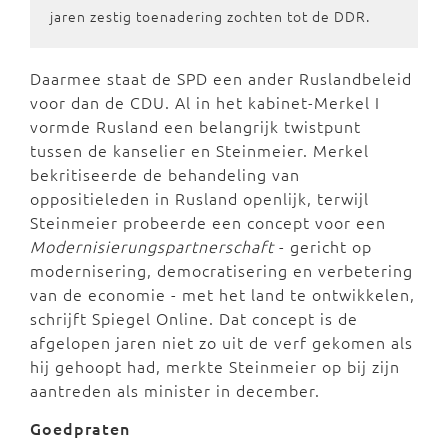
jaren zestig toenadering zochten tot de DDR.
Daarmee staat de SPD een ander Ruslandbeleid
voor dan de CDU. Al in het kabinet-Merkel I
vormde Rusland een belangrijk twistpunt
tussen de kanselier en Steinmeier. Merkel
bekritiseerde de behandeling van
oppositieleden in Rusland openlijk, terwijl
Steinmeier probeerde een concept voor een
Modernisierungspartnerschaft
- gericht op
modernisering, democratisering en verbetering
van de economie - met het land te ontwikkelen,
schrijft Spiegel Online. Dat concept is de
afgelopen jaren niet zo uit de verf gekomen als
hij gehoopt had, merkte Steinmeier op bij zijn
aantreden als minister in december.
Goedpraten