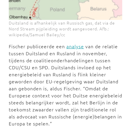
Duitsland is afhankelijk van Russisch gas, dat via de
Nord Stream pijpleiding wordt aangevoerd. Afb.:
wikipedia/Samuel Bailey/cc
Fischer publiceerde een
analyse
van de relatie
tussen Duitsland en Rusland in november,
tijdens de coalitieonderhandelingen tussen
CDU/CSU en SPD. Duitslands invloed op het
energiebeleid van Rusland is flink kleiner
geworden door EU-regelgeving waar Duitsland
aan gebonden is, aldus Fischer. “Omdat de
Europese context voor het Duitse energiebeleid
steeds belangrijker wordt, zal het Berlijn in de
toekomst zwaarder vallen zijn traditionele rol
als advocaat van Russische (energie)belangen in
Europa te spelen.”