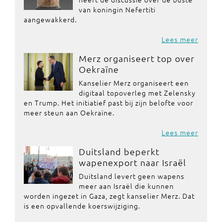
van koningin Nefertiti
aangewakkerd.
Lees meer
Merz organiseert top over
Oekraïne
Kanselier Merz organiseert een
digitaal topoverleg met Zelensky
en Trump. Het initiatief past bij zijn belofte voor
meer steun aan Oekraïne.
Lees meer
Duitsland beperkt
wapenexport naar Israël
Duitsland levert geen wapens
meer aan Israël die kunnen
worden ingezet in Gaza, zegt kanselier Merz. Dat
is een opvallende koerswijziging.