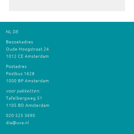
NL
DE
Bezoekadres
Oude Hoogstraat 24
1012 CE Amsterdam
Postadres
Postbus 1628
1000 BP Amsterdam
voor pakketten:
Tafelbergweg 51
1105 BD Amsterdam
020 525 3690
dia@uva.nl