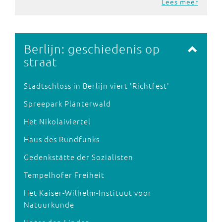
Lees meer
Berlijn: geschiedenis op
straat
Stadtschloss in Berlijn viert 'Richtfest'
Spreepark Plänterwald
Het Nikolaiviertel
Haus des Rundfunks
Gedenkstätte der Sozialisten
Tempelhofer Freiheit
Het Kaiser-Wilhelm-Instituut voor
Natuurkunde