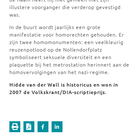
illustere voorganger die verderop gevestigd
was.
In de buurt wordt jaarlijks een grote
manifestatie voor homorechten gehouden. Er
zijn twee homomonumenten: een veelkleurig
reuzenpotlood op de Nollendorfplatz
symboliseert seksuele diversiteit en een
plaquette bij het metrostation herinnert aan de
homovervolgingen van het nazi-regime.
Hidde van der Wall is historicus en won in
2007 de Volkskrant/DIA-scriptieprijs.