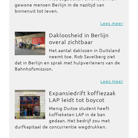
gewone mensen Berlijn in de nazitijd van
binnenuit tot leven.
Lees meer
Dakloosheid in Berlijn
overal zichtbaar
Het aantal daklozen in Duitsland
neemt toe. Rob Savelberg ziet
dat in Berlijn en sprak met hulpverleners van de
Bahnhofsmission.
Lees meer
Expansiedrift koffiezaak
LAP leidt tot boycot
Menig Duitse student heeft
koffieketen LAP in de ban
gedaan. Het bedrijf zou met
durfkapitaal de concurrentie wegdrukken.