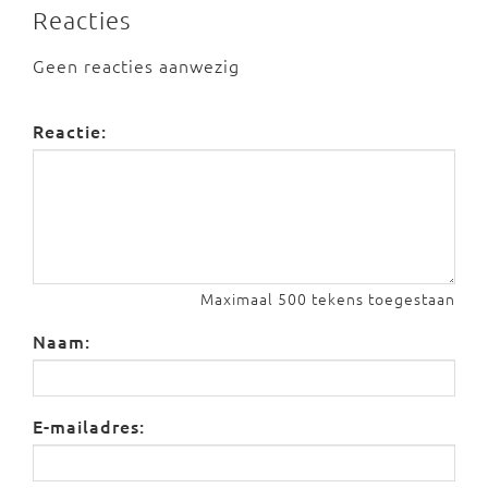
Reacties
Geen reacties aanwezig
Reactie:
Maximaal 500 tekens toegestaan
Naam:
E-mailadres: