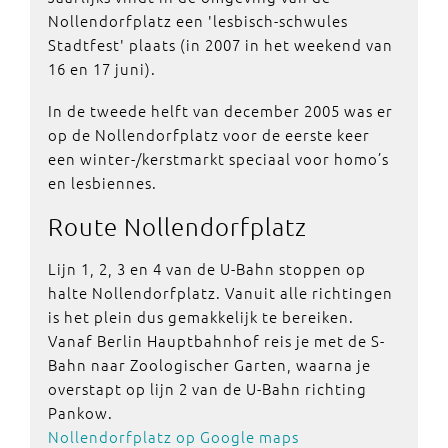
Nollendorfplatz een 'lesbisch-schwules
Stadtfest' plaats (in 2007 in het weekend van
16 en 17 juni).
In de tweede helft van december 2005 was er
op de Nollendorfplatz voor de eerste keer
een winter-/kerstmarkt speciaal voor homo’s
en lesbiennes.
Route
Nollendorfplatz
Lijn 1, 2, 3 en 4 van de U-Bahn stoppen op
halte Nollendorfplatz. Vanuit alle richtingen
is het plein dus gemakkelijk te bereiken.
Vanaf Berlin Hauptbahnhof reis je met de S-
Bahn naar Zoologischer Garten, waarna je
overstapt op lijn 2 van de U-Bahn richting
Pankow.
Nollendorfplatz op Google maps