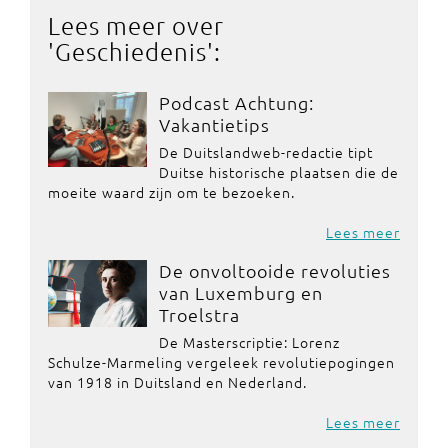
Lees meer over
'
Geschiedenis
':
Podcast Achtung:
Vakantietips
De Duitslandweb-redactie tipt
Duitse historische plaatsen die de
moeite waard zijn om te bezoeken.
Lees meer
De onvoltooide revoluties
van Luxemburg en
Troelstra
De Masterscriptie: Lorenz
Schulze-Marmeling vergeleek revolutiepogingen
van 1918 in Duitsland en Nederland.
Lees meer