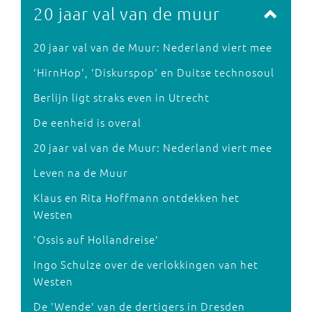
20 jaar val van de muur
20 jaar val van de Muur: Nederland viert mee
'HirnHop', 'Diskurspop' en Duitse technosoul
Berlijn ligt straks even in Utrecht
De eenheid is overal
20 jaar val van de Muur: Nederland viert mee
Leven na de Muur
Klaus en Rita Hoffmann ontdekken het
Westen
'Ossis auf Hollandreise'
Ingo Schulze over de verlokkingen van het
Westen
De 'Wende' van de dertigers in Dresden