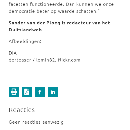
facetten functioneerde. Dan kunnen we onze
democratie beter op waarde schatten.”
Sander van der Ploeg is redacteur van het
Duitslandweb
Afbeeldingen:
DIA
derteaser / lemin82, flickr.com
Reacties
Geen reacties aanwezig