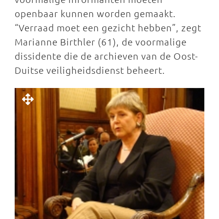
openbaar kunnen worden gemaakt.
“Verraad moet een gezicht hebben”, zegt
Marianne Birthler (61), de voormalige
dissidente die de archieven van de Oost-
Duitse veiligheidsdienst beheert.