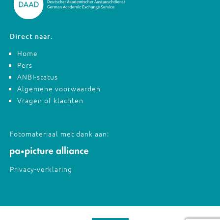
Direct naar:
Home
Pers
ANBI-status
Algemene voorwaarden
Vragen of klachten
Fotomateriaal met dank aan:
Privacy-verklaring