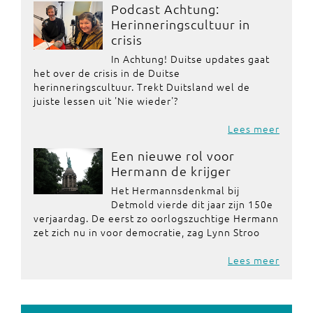
Podcast Achtung:
Herinneringscultuur in
crisis
In Achtung! Duitse updates gaat
het over de crisis in de Duitse
herinneringscultuur. Trekt Duitsland wel de
juiste lessen uit 'Nie wieder'?
Lees meer
Een nieuwe rol voor
Hermann de krijger
Het Hermannsdenkmal bij
Detmold vierde dit jaar zijn 150e
verjaardag. De eerst zo oorlogszuchtige Hermann
zet zich nu in voor democratie, zag Lynn Stroo
Lees meer