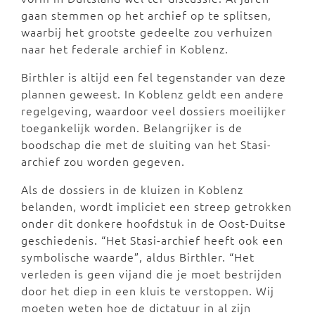
gaan stemmen op het archief op te splitsen,
waarbij het grootste gedeelte zou verhuizen
naar het federale archief in Koblenz.
Birthler is altijd een fel tegenstander van deze
plannen geweest. In Koblenz geldt een andere
regelgeving, waardoor veel dossiers moeilijker
toegankelijk worden. Belangrijker is de
boodschap die met de sluiting van het Stasi-
archief zou worden gegeven.
Als de dossiers in de kluizen in Koblenz
belanden, wordt impliciet een streep getrokken
onder dit donkere hoofdstuk in de Oost-Duitse
geschiedenis. “Het Stasi-archief heeft ook een
symbolische waarde”, aldus Birthler. “Het
verleden is geen vijand die je moet bestrijden
door het diep in een kluis te verstoppen. Wij
moeten weten hoe de dictatuur in al zijn