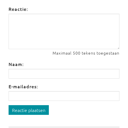
Reactie:
Maximaal 500 tekens toegestaan
Naam:
E-mailadres:
Reactie plaatsen