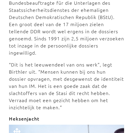
Bundesbeauftragte für die Unterlagen des
Staatssicherheitsdienstes der ehemaligen
Deutschen Demokratischen Republik (BStU).
Een groot deel van de 17 miljoen zielen
tellende DDR wordt wel ergens in de dossiers
genoemd. Sinds 1991 zijn 2,5 miljoen verzoeken
tot inzage in de persoonlijke dossiers
ingewilligd.
“Dit is het leeuwendeel van ons werk”, legt
Birthler uit. “Mensen kunnen bij ons hun
dossier opvragen, met desgewenst de identiteit
van hun IM. Het is een goede zaak dat de
slachtoffers van de Stasi dit recht hebben.
Verraad moet een gezicht hebben om het
inzichtelijk te maken.”
Heksenjacht