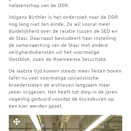
nalatenschap van de DDR.
Volgens Birthler is het onderzoek naar de DDR
nog lang niet ten einde. Ze wil vooral meer
duidelijkheid over de relatie tussen de SED en
de Stasi. Daarnaast bestudeert haar instelling
de samenwerking van de Stasi met andere
veiligheidsdiensten uit het voormalige
Oostblok, zoals de Roemeense Securitate.
De laatste tijd komen steeds meer feiten boven
tafel nu veel voormalige socialistische
broederstaten de archieven langzaam maar
zeker vrijgeven. Het heeft tot diep in de jaren
negentig geduurd voordat de kluisdeuren op
een kier werden gezet.