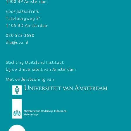
1000 BP Amsterdam
voor pakketten:
Tafelbergweg 51
1105 BD Amsterdam
020 525 3690
dia@uva.nl
Stichting Duitsland Instituut
bij de Universiteit van Amsterdam
Met ondersteuning van