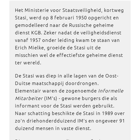
Het Ministerie voor Staatsveiligheid, kortweg
Stasi, werd op 8 februari 1950 opgericht en
gemodelleerd naar de Russische geheime
dienst KGB. Zeker nadat de veiligheidsdienst
vanaf 1957 onder leiding kwam te staan van
Erich Mielke, groeide de Stasi uit de
misschien wel de effectiefste geheime dienst
ter wereld.
De Stasi was diep in alle lagen van de Oost-
Duitse maatschappij doordrongen.
Elementair waren de zogenoemde
Informelle
Mitarbeiter
(IM's) - gewone burgers die als
informant voor de Stasi werden gebruikt.
Naar schatting beschikte de Stasi in 1989 over
zo'n driehonderdduizend IM's en ongeveer 91
duizend mensen in vaste dienst.