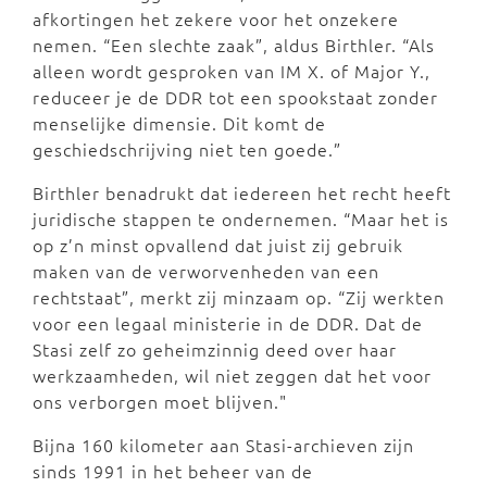
afkortingen het zekere voor het onzekere
nemen. “Een slechte zaak”, aldus Birthler. “Als
alleen wordt gesproken van IM X. of Major Y.,
reduceer je de DDR tot een spookstaat zonder
menselijke dimensie. Dit komt de
geschiedschrijving niet ten goede.”
Birthler benadrukt dat iedereen het recht heeft
juridische stappen te ondernemen. “Maar het is
op z’n minst opvallend dat juist zij gebruik
maken van de verworvenheden van een
rechtstaat”, merkt zij minzaam op. “Zij werkten
voor een legaal ministerie in de DDR. Dat de
Stasi zelf zo geheimzinnig deed over haar
werkzaamheden, wil niet zeggen dat het voor
ons verborgen moet blijven."
Bijna 160 kilometer aan Stasi-archieven zijn
sinds 1991 in het beheer van de