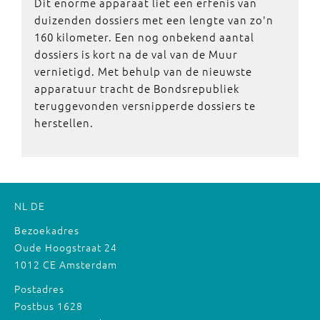
Dit enorme apparaat liet een erfenis van
duizenden dossiers met een lengte van zo'n
160 kilometer. Een nog onbekend aantal
dossiers is kort na de val van de Muur
vernietigd. Met behulp van de nieuwste
apparatuur tracht de Bondsrepubliek
teruggevonden versnipperde dossiers te
herstellen.
NL
DE
Bezoekadres
Oude Hoogstraat 24
1012 CE Amsterdam
Postadres
Postbus 1628