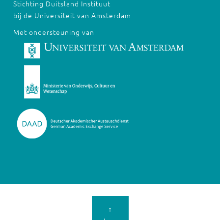
Stichting Duitsland Instituut
bij de Universiteit van Amsterdam
Met ondersteuning van
↑