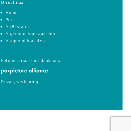
Direct naar:
Home
Pers
ANBI-status
Algemene voorwaarden
Vragen of klachten
Fotomateriaal met dank aan:
Privacy-verklaring