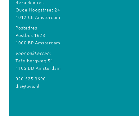
Bezoekadres
Oude Hoogstraat 24
1012 CE Amsterdam
Postadres
Postbus 1628
1000 BP Amsterdam
voor pakketten:
Tafelbergweg 51
1105 BD Amsterdam
020 525 3690
dia@uva.nl