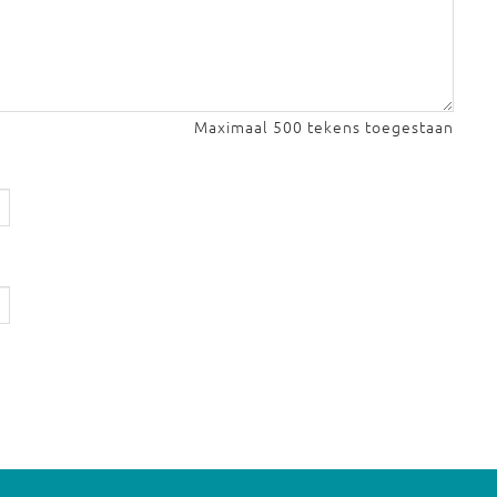
Maximaal 500 tekens toegestaan