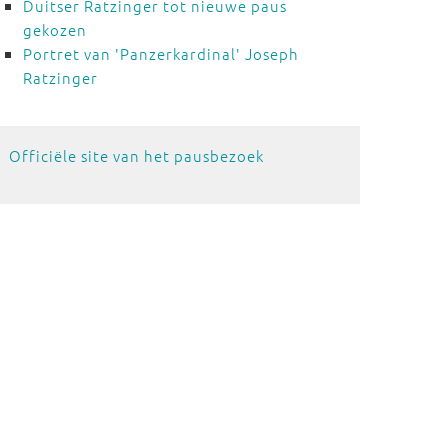
Duitser Ratzinger tot nieuwe paus
gekozen
Portret van 'Panzerkardinal' Joseph
Ratzinger
Officiële site van het pausbezoek