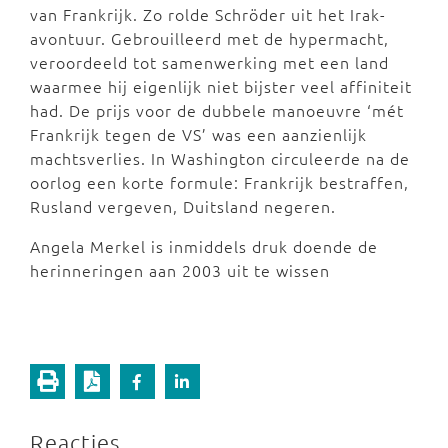
van Frankrijk. Zo rolde Schröder uit het Irak-
avontuur. Gebrouilleerd met de hypermacht,
veroordeeld tot samenwerking met een land
waarmee hij eigenlijk niet bijster veel affiniteit
had. De prijs voor de dubbele manoeuvre ‘mét
Frankrijk tegen de VS’ was een aanzienlijk
machtsverlies. In Washington circuleerde na de
oorlog een korte formule: Frankrijk bestraffen,
Rusland vergeven, Duitsland negeren.
Angela Merkel is inmiddels druk doende de
herinneringen aan 2003 uit te wissen
Reacties