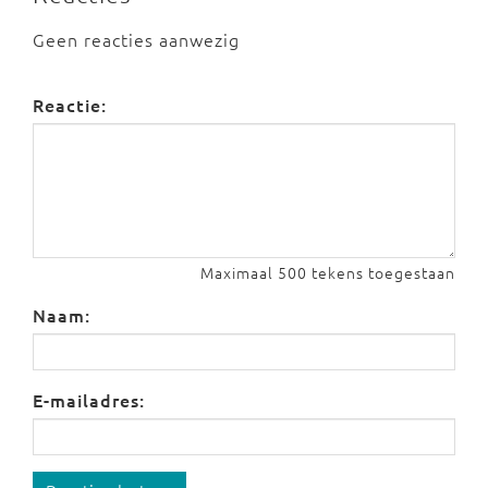
Geen reacties aanwezig
Reactie:
Maximaal 500 tekens toegestaan
Naam:
E-mailadres: