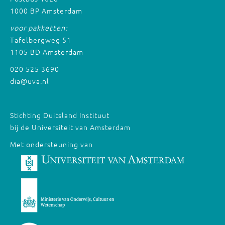
1000 BP Amsterdam
voor pakketten:
Tafelbergweg 51
1105 BD Amsterdam
020 525 3690
dia@uva.nl
Stichting Duitsland Instituut
bij de Universiteit van Amsterdam
Met ondersteuning van