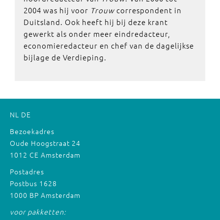
2004 was hij voor
Trouw
correspondent in
Duitsland. Ook heeft hij bij deze krant
gewerkt als onder meer eindredacteur,
economieredacteur en chef van de dagelijkse
bijlage de Verdieping.
NL
DE
Bezoekadres
Oude Hoogstraat 24
1012 CE Amsterdam
Postadres
Postbus 1628
1000 BP Amsterdam
voor pakketten: