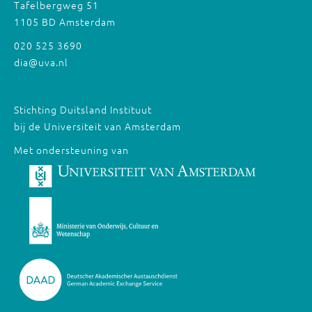
Tafelbergweg 51
1105 BD Amsterdam
020 525 3690
dia@uva.nl
Stichting Duitsland Instituut
bij de Universiteit van Amsterdam
Met ondersteuning van