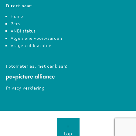
Direct naar:
Home
Pers
ANBI-status
Algemene voorwaarden
Vragen of klachten
Fotomateriaal met dank aan:
Privacy-verklaring
↑
top