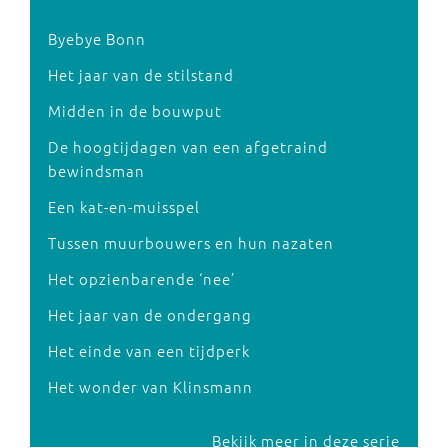
Byebye Bonn
Het jaar van de stilstand
Midden in de bouwput
De hoogtijdagen van een afgetraind
bewindsman
Een kat-en-muisspel
Tussen muurbouwers en hun nazaten
Het opzienbarende ‘nee’
Het jaar van de ondergang
Het einde van een tijdperk
Het wonder van Klinsmann
Bekijk meer in deze serie