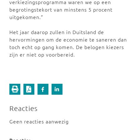
verkiezingsprogramma waren we op een
begrotingstekort van minstens 5 procent
uitgekomen.”
Het jaar daarop zullen in Duitsland de
hervormingen om de economie te saneren dan
toch echt op gang komen. De belogen kiezers
zijn er niet op voorbereid.
Reacties
Geen reacties aanwezig