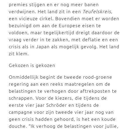
premies stijgen en er nog meer banen
verdwijnen. Het land zit in een
Teufelskreis
,
een vicieuze cirkel. Bovendien moet er worden
bezuinigd om aan de Europese eisen te
voldoen, maar tegelijkertijd dreigt daardoor de
vraag verder in te zakken, met deflatie en een
crisis als in Japan als mogelijk gevolg. Het land
zit klem.
Gekozen is gekozen
Onmiddellijk begint de tweede rood-groene
regering aan een reeks maatregelen om de
belastingen te verhogen door aftrekposten te
schrappen. Voor de kiezers, die tijdens de
eerste vier jaar Schröder en tijdens de
campagne voor zijn tweede vier jaar nog van
geen crisis hadden gehoord, is het een koude
douche. “Ik verhoog de belastingen voor jullie,