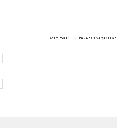
Maximaal 500 tekens toegestaan