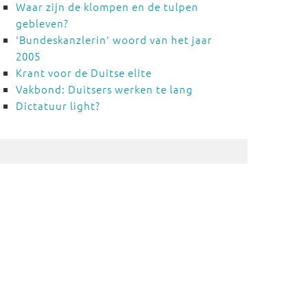
Waar zijn de klompen en de tulpen
gebleven?
'Bundeskanzlerin' woord van het jaar
2005
Krant voor de Duitse elite
Vakbond: Duitsers werken te lang
Dictatuur light?