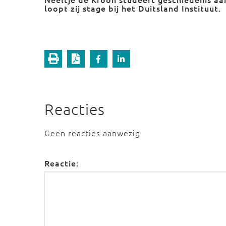
loopt zij stage bij het Duitsland Instituut.
Reacties
Geen reacties aanwezig
Reactie: