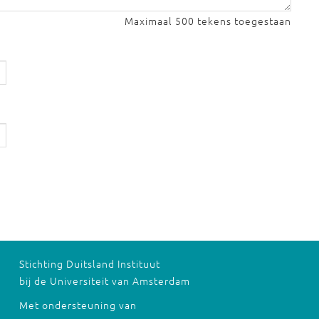
Maximaal 500 tekens toegestaan
Stichting Duitsland Instituut
bij de Universiteit van Amsterdam
Met ondersteuning van