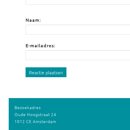
Naam:
E-mailadres:
Reactie plaatsen
Bezoekadres
Oude Hoogstraat 24
1012 CE Amsterdam