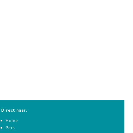
Direct naar:
Home
Pers